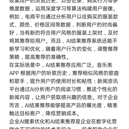
收集用户的浏览历史、点击记录、购买行为等多
维度数据，运用深度学习等算法构建用户画像。
例如，电商平台通过分析用户以往购买的服装款
式、颜色、价格区间等数据，判断用户的时尚偏
好，当有新的符合用户风格的服装上架时，及时
将其推荐给用户。而且，AI结果推荐系统还能不
断学习和优化，随着用户行为的变化，调整推荐
策略，提高推荐的准确性。
在实际场景中，AI结果推荐应用广泛。音乐类
APP 根据用户的听歌历史，推荐相似风格的歌曲
和歌手，提升用户的使用时长和粘性；新闻资讯
平台通过AI分析用户的阅读习惯，推送个性化的
新闻内容，让用户获取感兴趣的信息。对于企业
而言，AI结果推荐能够提高产品的曝光度，精准
触达目标客户，降低营销成本。
企业AI搜索优化和AI结果推荐是企业在数字化营