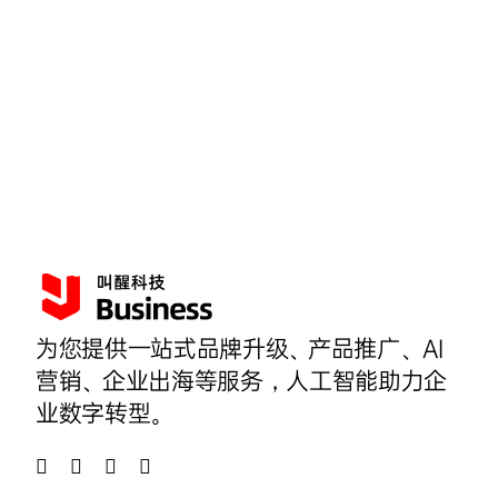
为您提供一站式品牌升级、产品推广、AI
营销、企业出海等服务，人工智能助力企
业数字转型。