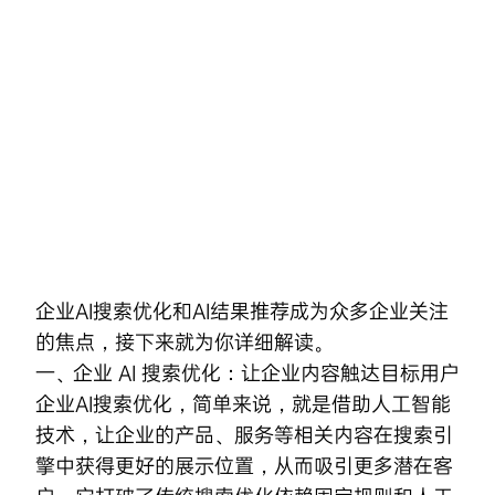
Skip
to
content
企业AI搜索优化
和AI结果推荐成为众多企业关注
的焦点，接下来就为你详细解读。
一、企业 AI 搜索优化：让企业内容触达目标用户
企业AI搜索优化，简单来说，就是借助人工智能
技术，让企业的产品、服务等相关内容在搜索引
擎中获得更好的展示位置，从而吸引更多潜在客