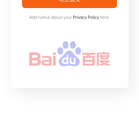
Add notice about your
Privacy Policy
here.