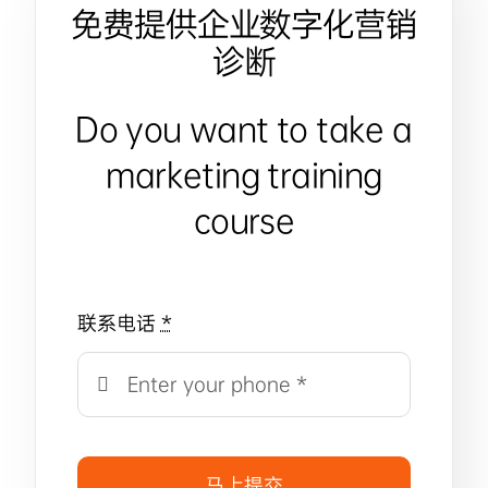
免费提供企业数字化营销
诊断
Do you want to take a
marketing training
course
联系电话
*
马上提交