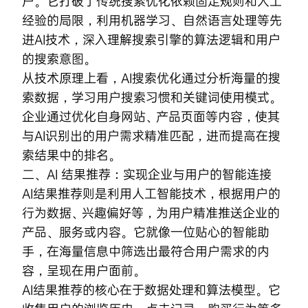
户。它打破了传统搜索优化依赖固定规则和人工
经验的局限，利用机器学习、自然语言处理等先
进AI技术，深入理解搜索引擎的算法逻辑和用户
的搜索意图。
从技术原理上看，AI搜索优化通过分析海量的搜
索数据，学习用户搜索习惯和关键词使用模式。
企业通过优化自身网站、产品页面等内容，使其
与AI识别出的用户需求精准匹配，进而提高在搜
索结果中的排名。
二、AI 结果推荐：实现企业与用户的智能连接
AI结果推荐
则是利用人工智能技术，根据用户的
行为数据、兴趣偏好等，为用户精准推送企业的
产品、服务或内容。它就像一位贴心的智能助
手，在海量信息中筛选出最符合用户需求的内
容，呈现在用户面前。
AI结果推荐的核心在于数据处理和算法模型。它