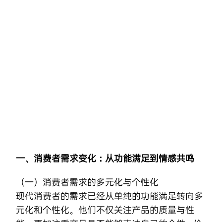
Skip
to
content
一、消费者需求变化：从功能满足到情感共鸣
（一）消费者需求的多元化与个性化
现代消费者的需求已经从单纯的功能满足转向多
元化和个性化。他们不仅关注产品的质量与性