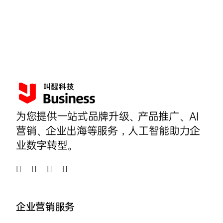
为您提供一站式品牌升级、产品推广、AI
营销、企业出海等服务，人工智能助力企
业数字转型。
企业营销服务