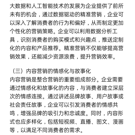
大数据和人工智能技术的发展为企业提供了前所
未有的机会，通过数据驱动的精准营销，企业可
以深入了解消费者的行为和偏好，从而制定更加
个性化的营销策略。企业可以利用数据分析工
具，识别消费者的购买模式和兴趣点，推送定制
化的内容和产品推荐。精准营销不仅能够提高营
销效果，还能减少资源浪费，提升营销效率。
（三）内容营销的情感化与故事化
内容营销是整合营销的重要组成部分。企业需要
通过情感化和故事化的内容，与消费者建立深层
次的情感连接。通过讲述品牌故事、用户故事或
社会责任故事，企业可以引发消费者的情感共
鸣，增强品牌的吸引力和忠诚度。同时，内容形
式也应多样化，包括短视频、直播、图文、漫画
等，以满足不同消费者的需求。