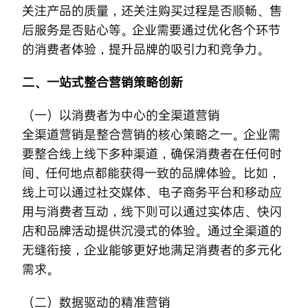
关注产品的质量，还关注购买过程是否顺畅、售
后服务是否贴心等。企业需要通过优化各个环节
的消费者体验，提升品牌的吸引力和竞争力。
二、一站式整合营销策略创新
（一）以消费者为中心的全渠道营销
全渠道营销是整合营销的核心策略之一。企业需
要整合线上线下多种渠道，确保消费者在任何时
间、任何地点都能获得一致的品牌体验。比如，
线上可以通过社交媒体、电子商务平台和移动应
用与消费者互动，线下则可以通过实体店、快闪
店和品牌活动提供沉浸式的体验。通过全渠道的
无缝衔接，企业能够更好地满足消费者的多元化
需求。
（二）数据驱动的精准营销