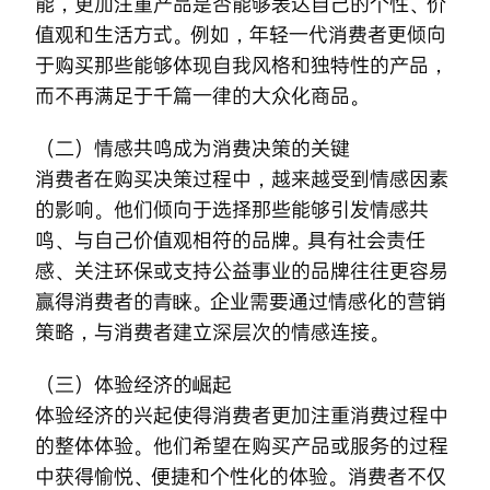
能，更加注重产品是否能够表达自己的个性、价
值观和生活方式。例如，年轻一代消费者更倾向
于购买那些能够体现自我风格和独特性的产品，
而不再满足于千篇一律的大众化商品。
（二）情感共鸣成为消费决策的关键
消费者在购买决策过程中，越来越受到情感因素
的影响。他们倾向于选择那些能够引发情感共
鸣、与自己价值观相符的品牌。具有社会责任
感、关注环保或支持公益事业的品牌往往更容易
赢得消费者的青睐。企业需要通过情感化的营销
策略，与消费者建立深层次的情感连接。
（三）体验经济的崛起
体验经济的兴起使得消费者更加注重消费过程中
的整体体验。他们希望在购买产品或服务的过程
中获得愉悦、便捷和个性化的体验。消费者不仅