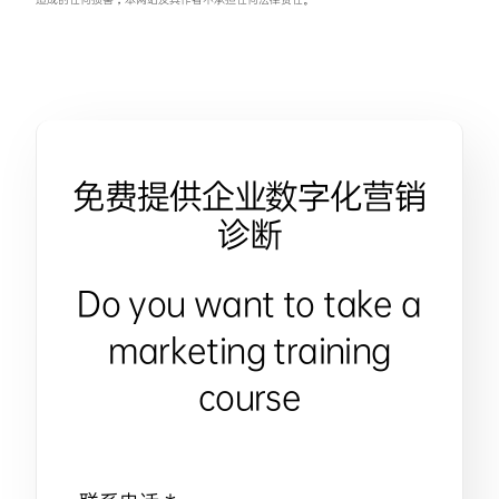
免费提供企业数字化营销
诊断
Do you want to take a
marketing training
course