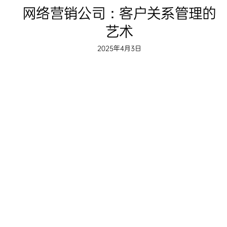
网络营销公司：客户关系管理的
艺术
2025年4月3日