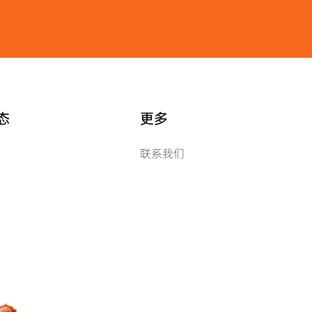
态
更多
联系我们