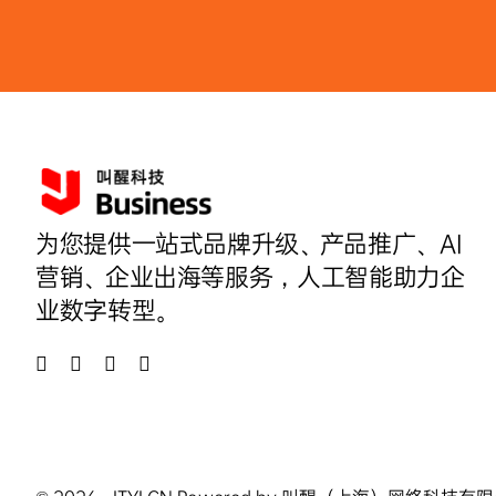
为您提供一站式品牌升级、产品推广、AI
营销、企业出海等服务，人工智能助力企
业数字转型。