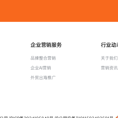
企业营销服务
行业动
品牌整合营销
关于我们
企业AI营销
营销资讯
外贸出海推广