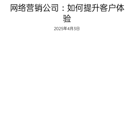
网络营销公司：如何提升客户体
验
2025年4月3日