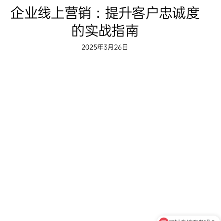
企业线上营销：提升客户忠诚度
的实战指南
2025年3月26日