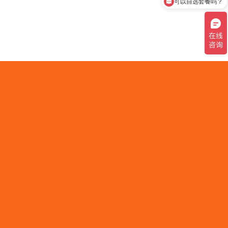
可以自选套餐吗？