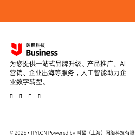
为您提供一站式品牌升级、产品推广、AI
营销、企业出海等服务，人工智能助力企
业数字转型。
© 2026 • ITYI.CN Powered by 叫醒（上海）网络科技