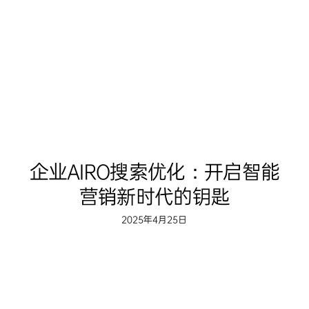
企业AIRO搜索优化：开启智能
营销新时代的钥匙
2025年4月25日