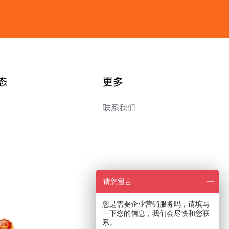
态
更多
联系我们
请您留言
您是需要企业营销服务吗，请填写
一下您的信息，我们会尽快和您联
系。