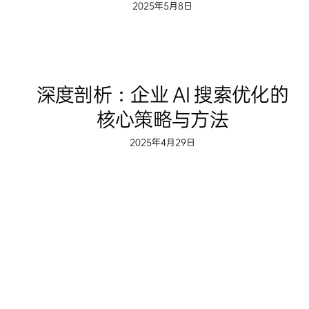
2025年5月8日
深度剖析：企业 AI 搜索优化的
核心策略与方法
2025年4月29日