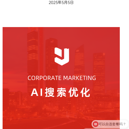
2025年5月5日
可以自选套餐吗？
可以提供“全包服务”吗？