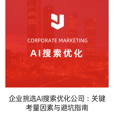
企业挑选AI搜索优化公司：关键
考量因素与避坑指南