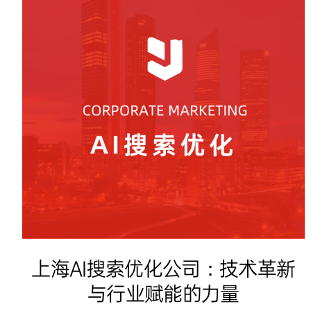
上海AI搜索优化公司：技术革新
与行业赋能的力量