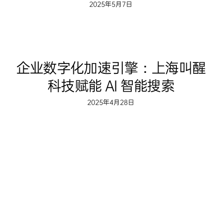
2025年5月7日
企业数字化加速引擎：上海叫醒
科技赋能 AI 智能搜索
2025年4月28日