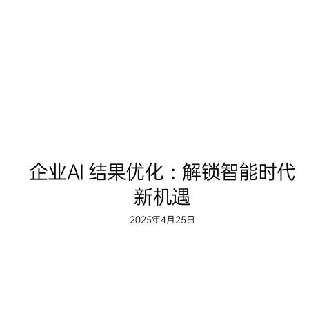
企业AI 结果优化：解锁智能时代
新机遇
2025年4月25日