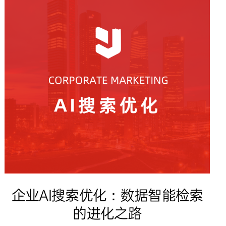
企业AI搜索优化：数据智能检索
的进化之路