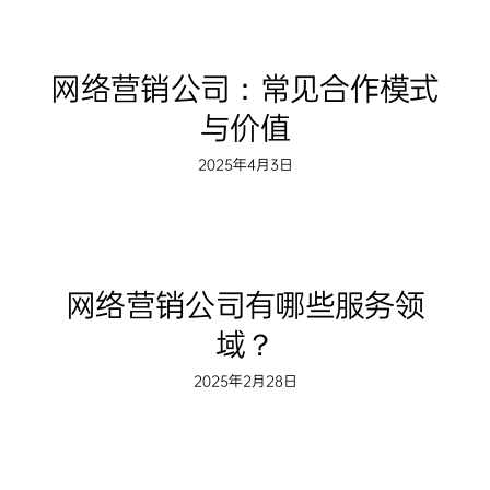
网络营销公司：常见合作模式
与价值
2025年4月3日
网络营销公司有哪些服务领
域？
2025年2月28日