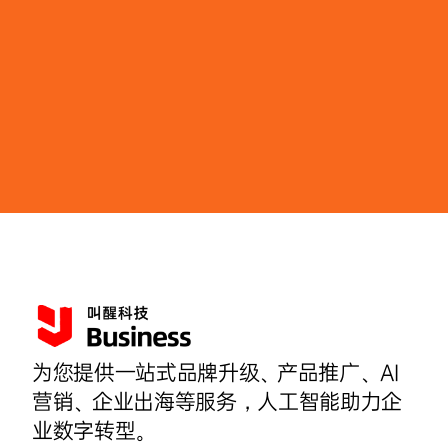
为您提供一站式品牌升级、产品推广、AI
营销、企业出海等服务，人工智能助力企
业数字转型。