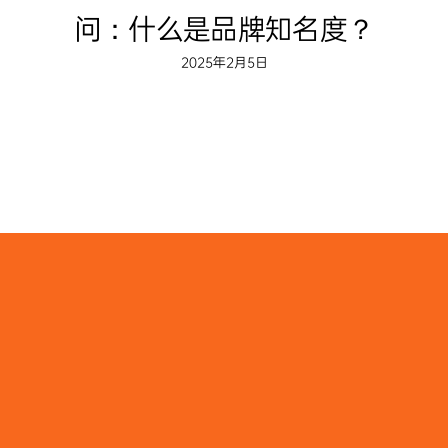
问：什么是品牌知名度？
2025年2月5日