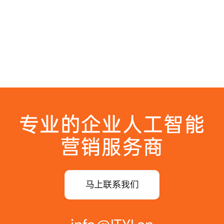
专业的企业人工智能
营销服务商
马上联系我们