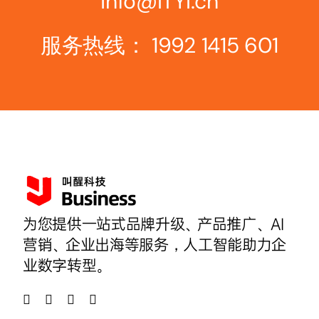
info@ITYI.cn
服务热线：
1992 1415 601
为您提供一站式品牌升级、产品推广、AI
营销、企业出海等服务，人工智能助力企
业数字转型。