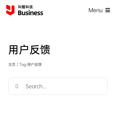
Skip
Menu
to
content
用户反馈
企
主页
Tag:
用户反馈
Search
for: