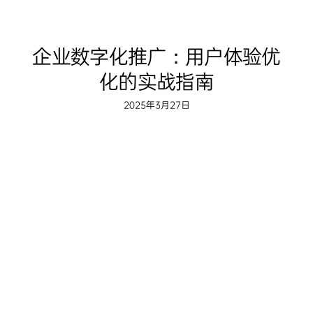
企业数字化推广：用户体验优
化的实战指南
2025年3月27日