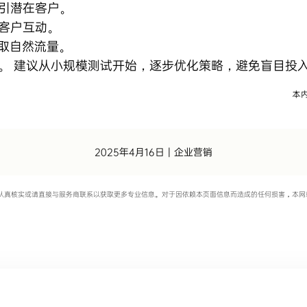
引潜在客户。
客户互动。
取自然流量。
。 建议从小规模测试开始，逐步优化策略，避免盲目投
2025年4月16日
|
企业营销
认真核实或请直接与服务商联系以获取更多专业信息。对于因依赖本页面信息而造成的任何损害，本网