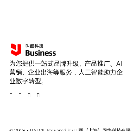
为您提供一站式品牌升级、产品推广、AI
营销、企业出海等服务，人工智能助力企
业数字转型。
© 2026 • ITYI.CN Powered by 叫醒（上海）网络科技