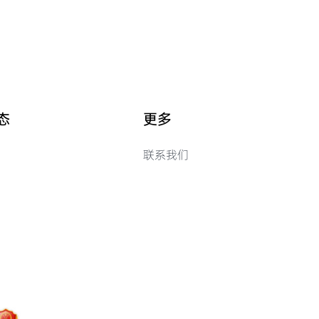
态
更多
联系我们