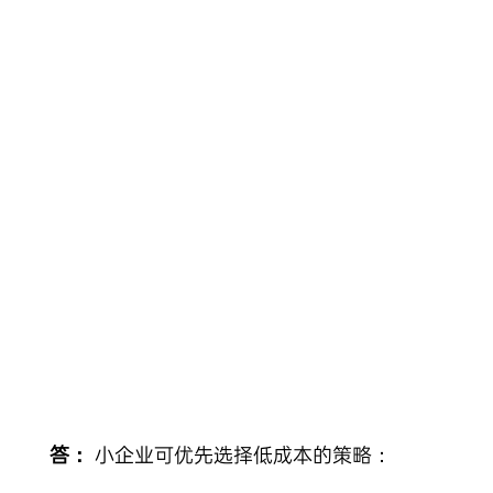
Skip
to
content
答：
小企业可优先选择低成本的策略：