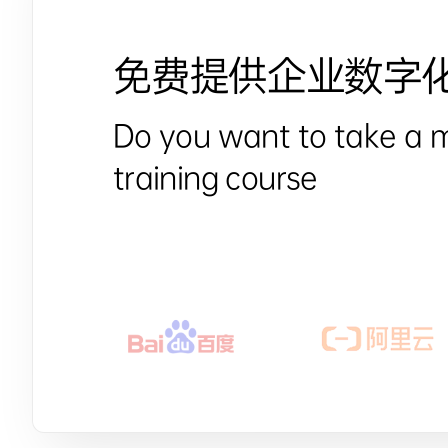
免费提供企业数字
Do you want to take a 
training course