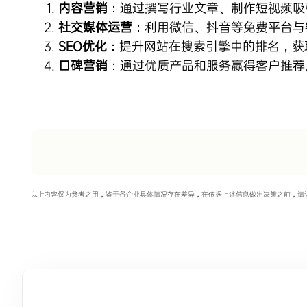
内容营销
：通过撰写行业文章、制作短视频吸
社交媒体运营
：利用微信、抖音等免费平台与
SEO优化
：提升网站在搜索引擎中的排名，获
口碑营销
：通过优质产品和服务赢得客户推荐
以上内容仅为参考之用，鉴于各企业具体情况存在差异，在依据上述信息做出决策之前，请