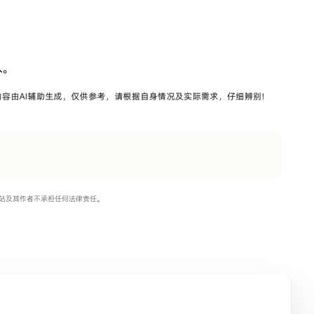
入。
站及其作者不承担任何法律责任。