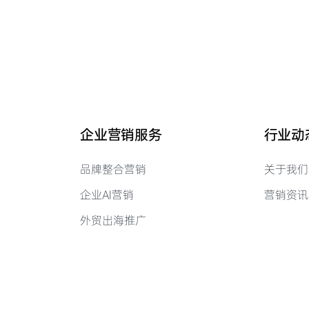
企业营销服务
行业动
品牌整合营销
关于我们
企业AI营销
营销资讯
外贸出海推广