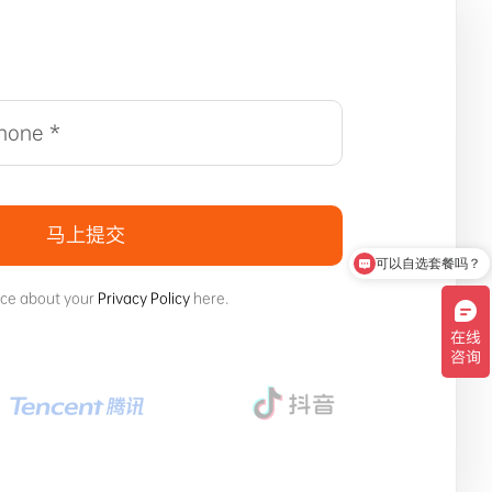
马上提交
可以自选套餐吗？
ice about your
Privacy Policy
here.