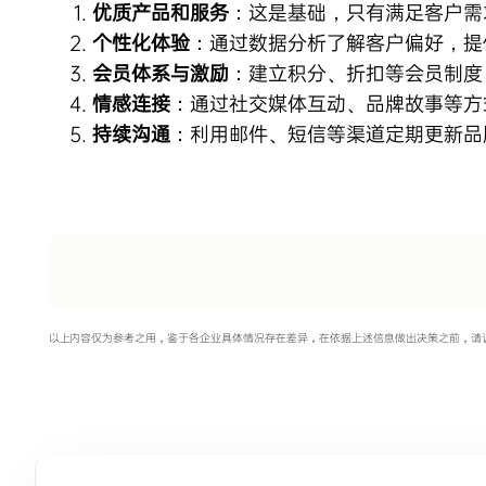
优质产品和服务
：这是基础，只有满足客户需
个性化体验
：通过数据分析了解客户偏好，提
会员体系与激励
：建立积分、折扣等会员制度
情感连接
：通过社交媒体互动、品牌故事等方
持续沟通
：利用邮件、短信等渠道定期更新品
以上内容仅为参考之用，鉴于各企业具体情况存在差异，在依据上述信息做出决策之前，请