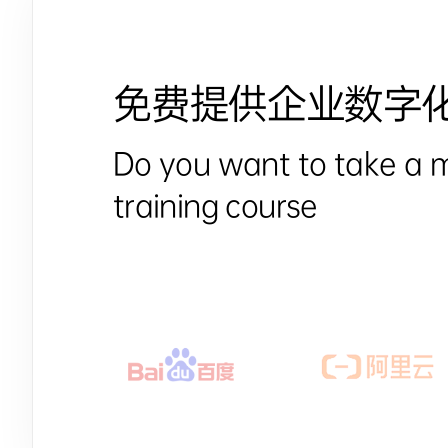
免费提供企业数字
Do you want to take a 
training course