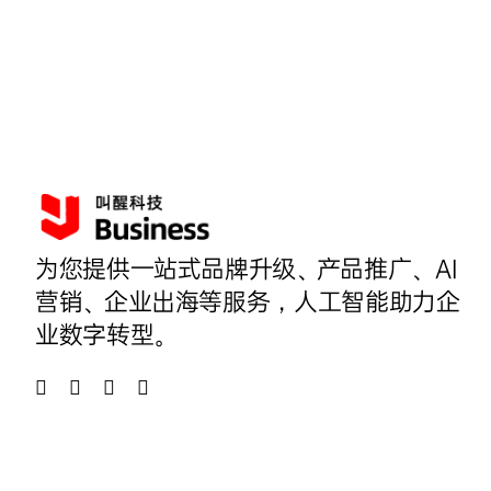
为您提供一站式品牌升级、产品推广、AI
营销、企业出海等服务，人工智能助力企
业数字转型。