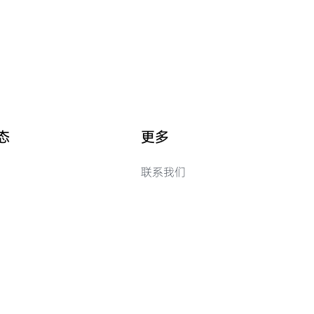
态
更多
联系我们