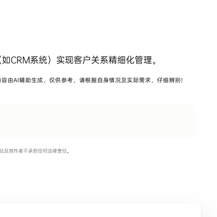
如CRM系统）实现客户关系精细化管理。
站及其作者不承担任何法律责任。