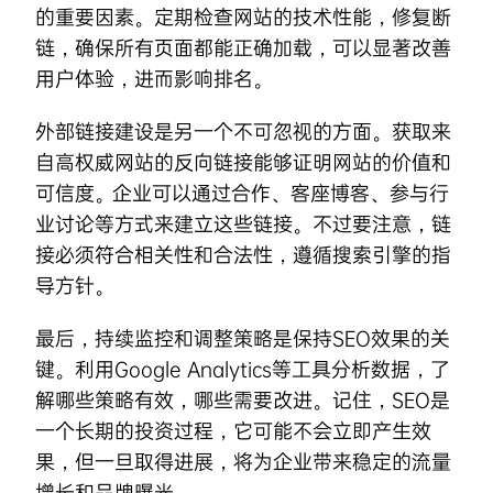
的重要因素。定期检查网站的技术性能，修复断
链，确保所有页面都能正确加载，可以显著改善
用户体验，进而影响排名。
外部链接建设是另一个不可忽视的方面。获取来
自高权威网站的反向链接能够证明网站的价值和
可信度。企业可以通过合作、客座博客、参与行
业讨论等方式来建立这些链接。不过要注意，链
接必须符合相关性和合法性，遵循搜索引擎的指
导方针。
最后，持续监控和调整策略是保持SEO效果的关
键。利用Google Analytics等工具分析数据，了
解哪些策略有效，哪些需要改进。记住，SEO是
一个长期的投资过程，它可能不会立即产生效
果，但一旦取得进展，将为企业带来稳定的流量