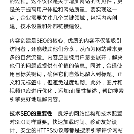
的过程。这不仅仅是关于增加网站的可见性，更
是关于提高用户体验和网站质量。要实现这一
点，企业需要关注几个关键领域，包括内容创
建、技术设置和外部链接建设。
内容创建是SEO的核心。优质的内容不仅能吸引
访问者，还能鼓励他们分享，从而为网站带来更
多的自然流量。内容应围绕用户意图展开，解决
他们的问题或提供有价值的信息。同时，合理使
用目标关键词，确保它们自然地融入到标题、正
文和元标签中，但避免过度堆砌。此外，图片和
视频也应进行优化，添加alt属性描述，帮助搜索
引擎更好地理解内容。
技术SEO的重要性
：良好的网站结构和技术配置
对SEO同样重要。快速加载时间、移动友好设
计、安全的HTTPS协议等都是搜索引擎评价网站