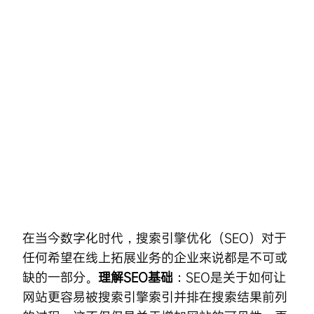
Skip
to
content
在当今数字化时代，
搜索引擎优化
（SEO）对于
任何希望在线上拓展业务的企业来说都是不可或
缺的一部分。
理解SEO基础
：SEO是关于如何让
网站更容易被搜索引擎索引并排在搜索结果前列