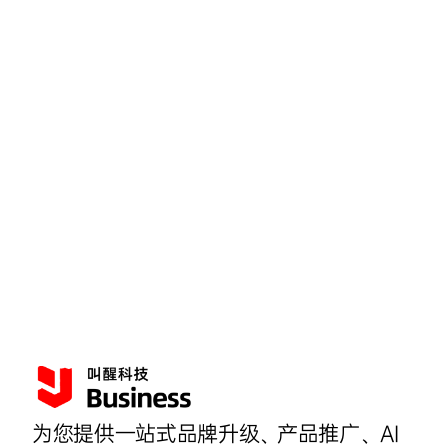
为您提供一站式品牌升级、产品推广、AI