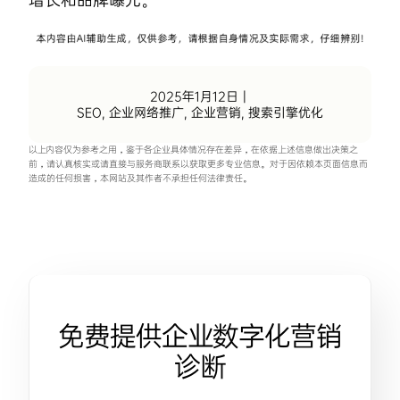
增长和品牌曝光。
2025年1月12日
|
SEO
,
企业网络推广
,
企业营销
,
搜索引擎优化
以上内容仅为参考之用，鉴于各企业具体情况存在差异，在依据上述信息做出决策之
前，请认真核实或请直接与服务商联系以获取更多专业信息。对于因依赖本页面信息而
造成的任何损害，本网站及其作者不承担任何法律责任。
免费提供企业数字化营销
诊断