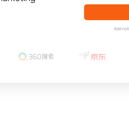
Add not