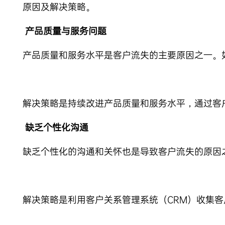
原因及解决策略。
产品质量与服务问题
产品质量和服务水平是客户流失的主要原因之一。
解决策略是持续改进产品质量和服务水平，通过客
缺乏个性化沟通
缺乏个性化的沟通和关怀也是导致客户流失的原因
解决策略是利用客户关系管理系统（CRM）收集