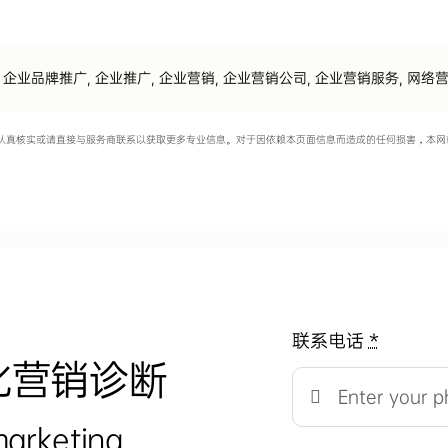
企业品牌推广
,
企业推广
,
企业营销
,
企业营销公司
,
企业营销服务
,
网络
认真核实或请直接与服务商联系以获取更多专业信息。对于因依赖本页面信息而造成的任何损害，本网
联系电话
*
化营销诊断
marketing