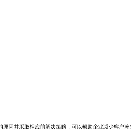
的原因并采取相应的解决策略，可以帮助企业减少客户流