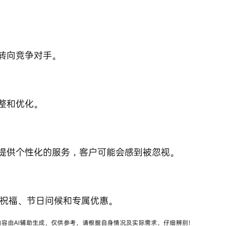
转向竞争对手。
整和优化。
提供个性化的服务，客户可能会感到被忽视。
日祝福、节日问候和专属优惠。