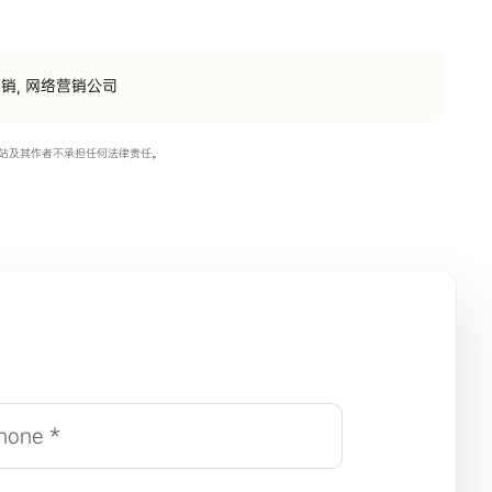
营销
,
网络营销公司
站及其作者不承担任何法律责任。