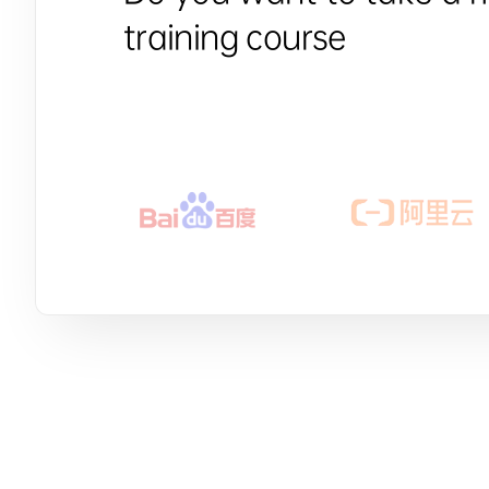
training course