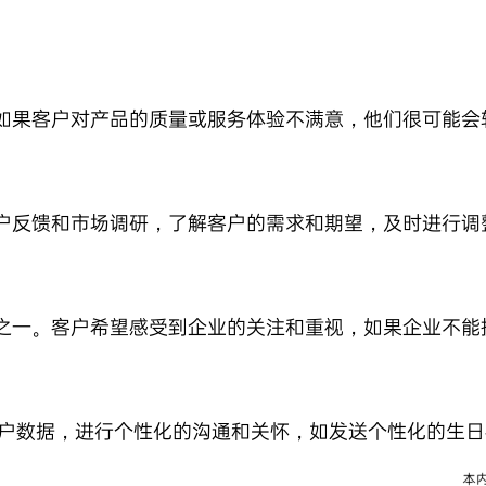
如果客户对产品的质量或服务体验不满意，他们很可能会
户反馈和市场调研，了解客户的需求和期望，及时进行调
之一。客户希望感受到企业的关注和重视，如果企业不能
客户数据，进行个性化的沟通和关怀，如发送个性化的生