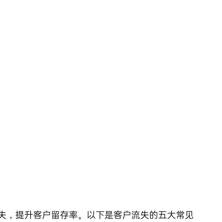
失，提升客户留存率。以下是客户流失的五大常见