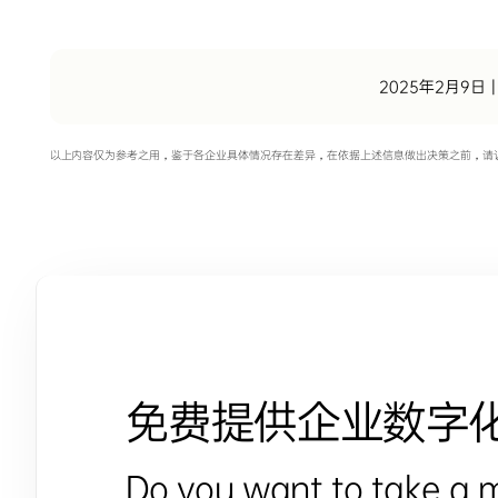
2025年2月9日
|
以上内容仅为参考之用，鉴于各企业具体情况存在差异，在依据上述信息做出决策之前，请
免费提供企业数字
Do you want to take a 