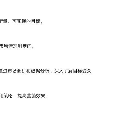
衡量、可实现的目标。
市场情况制定的。
通过市场调研和数据分析，深入了解目标受众。
和策略，提高营销效果。