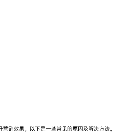
升营销效果。以下是一些常见的原因及解决方法。