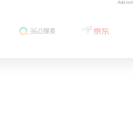
Add not