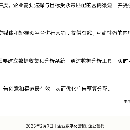
注度。企业需要选择与目标受众最匹配的营销渠道，并提
交媒体和短视频平台进行营销，提供有趣、互动性强的内
需要建立数据收集和分析系统，通过数据分析工具，实时
广告创意和渠道最有效，从而优化广告预算分配。
2025年2月9日
|
企业数字化营销
,
企业营销