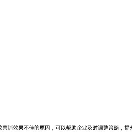
致营销效果不佳的原因，可以帮助企业及时调整策略，提