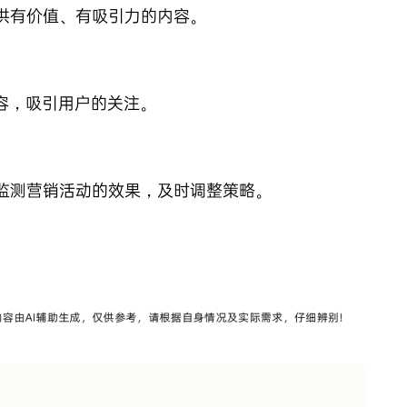
供有价值、有吸引力的内容。
容，吸引用户的关注。
监测营销活动的效果，及时调整策略。