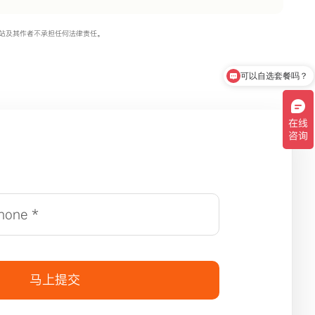
站及其作者不承担任何法律责任。
可以自选套餐吗？
马上提交