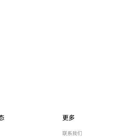
态
更多
联系我们