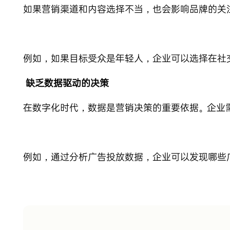
如果营销渠道和内容选择不当，也会影响品牌的关
例如，如果目标受众是年轻人，企业可以选择在社
缺乏数据驱动的决策
在数字化时代，数据是营销决策的重要依据。企业
例如，通过分析广告投放数据，企业可以发现哪些