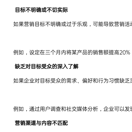
目标不明确或不切实际
如果营销目标不明确或过于乐观，可能导致营销活
例如，设定在三个月内将某产品的销售额提高20
缺乏对目标受众的深入了解
如果企业对目标受众的需求、偏好和行为习惯缺乏
例如，通过用户调查和社交媒体分析，企业可以发
营销渠道与内容不匹配