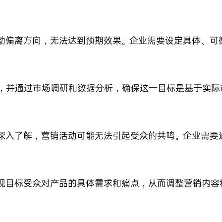
动偏离方向，无法达到预期效果。企业需要设定具体、可
%，并通过市场调研和数据分析，确保这一目标是基于实际
深入了解，营销活动可能无法引起受众的共鸣。企业需要
现目标受众对产品的具体需求和痛点，从而调整营销内容