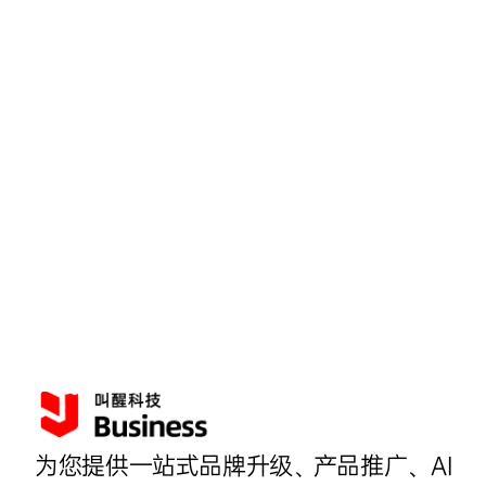
为您提供一站式品牌升级、产品推广、AI