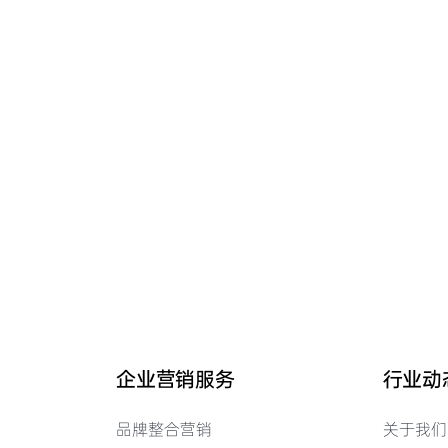
企业营销服务
行业动
品牌整合营销
关于我们