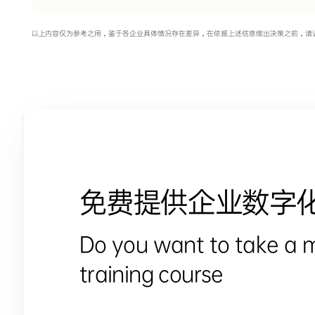
以上内容仅为参考之用，鉴于各企业具体情况存在差异，在依据上述信息做出决策之前，请
免费提供企业数字
Do you want to take a 
training course