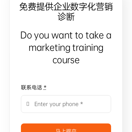
免费提供企业数字化营销
诊断
Do you want to take a
marketing training
course
联系电话
*
马上提交