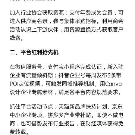
加入行业协会获取资源：支付年费成为会员，可
进入供应商名录，参与集体采购招标。利用商会
活动认识上下游伙伴，用资源置换方式获取客户
线索。
二、平台红利抢先机
在微信服务号、支付宝小程序完成认证，新入驻
企业有流量倾斜期；抖音企业号每周发布3条带
POI定位视频，可触发同城推荐机制。用Canva
设计企业专属素材，满足各平台内容规范要求。
抓住平台活动节点：天猫新品牌扶持计划、京东
中小企业专项、拼多多产业带补贴。即使不做电
商，也可借势发布行业报告，在财经媒体获得免
费转载。