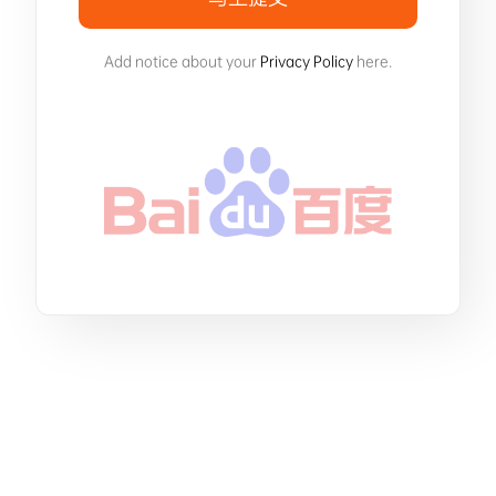
Add notice about your
Privacy Policy
here.