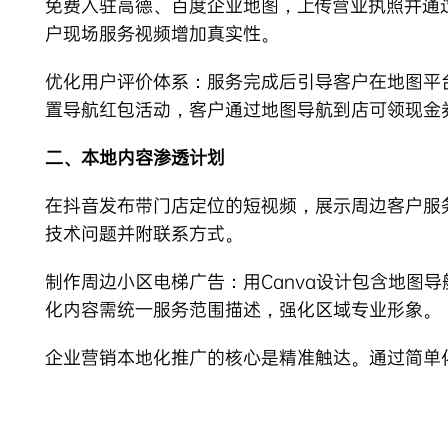
免费入驻高德、百度企业地图，上传营业执照并通过
户现场服务视频增加真实性。
优化用户评价体系：服务完成后引导客户在地图平台
置导航红包活动，客户通过地图导航到店可领现金
二、本地内容渗透计划
在抖音发布带门店定位的短视频，展示周边客户服务
技术问题并附联系方式。
制作周边小区电梯广告：用Canva设计包含地图
化内容需统一服务范围描述，强化区域专业形象。
企业营销
本地化推广的核心是精准触达。通过简单