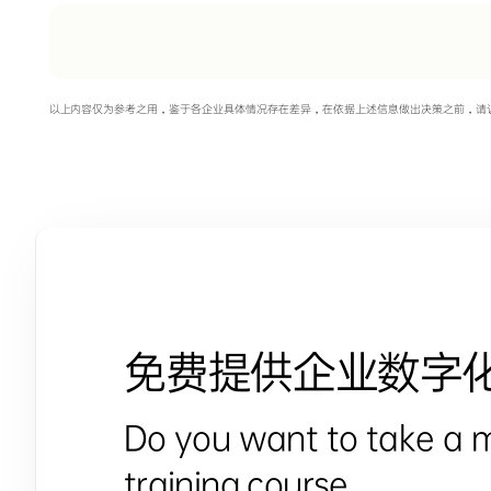
以上内容仅为参考之用，鉴于各企业具体情况存在差异，在依据上述信息做出决策之前，请
免费提供企业数字
Do you want to take a 
training course