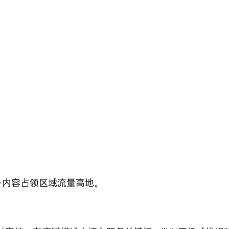
+内容占领区域流量高地。