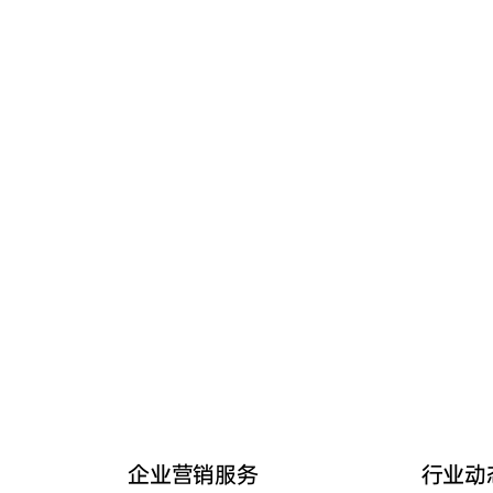
企业营销服务
行业动