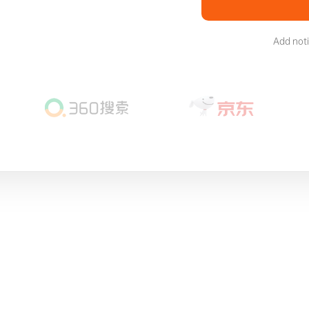
Add not