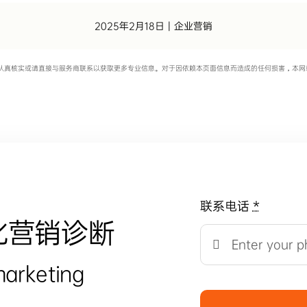
2025年2月18日
|
企业营销
认真核实或请直接与服务商联系以获取更多专业信息。对于因依赖本页面信息而造成的任何损害，本网
联系电话
*
化营销诊断
marketing