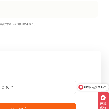
站及其作者不承担任何法律责任。
可以自选套餐吗？