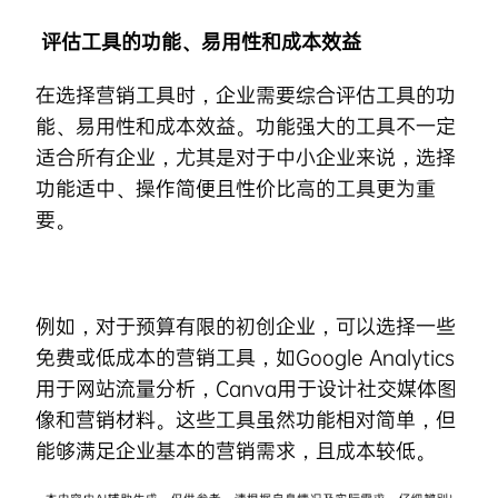
评估工具的功能、易用性和成本效益
在选择营销工具时，企业需要综合评估工具的功
能、易用性和成本效益。功能强大的工具不一定
适合所有企业，尤其是对于中小企业来说，选择
功能适中、操作简便且性价比高的工具更为重
要。
例如，对于预算有限的初创企业，可以选择一些
免费或低成本的营销工具，如Google Analytics
用于网站流量分析，Canva用于设计社交媒体图
像和营销材料。这些工具虽然功能相对简单，但
能够满足企业基本的营销需求，且成本较低。