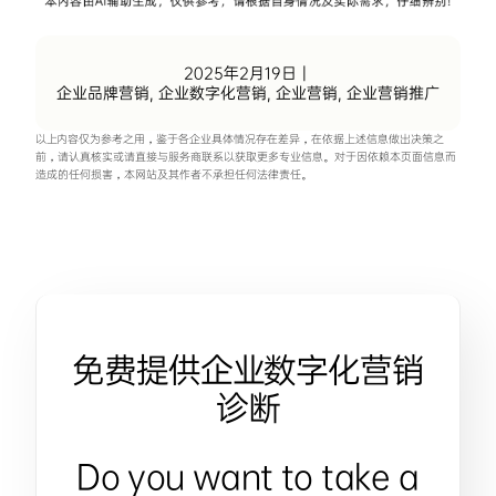
2025年2月19日
|
企业品牌营销
,
企业数字化营销
,
企业营销
,
企业营销推广
以上内容仅为参考之用，鉴于各企业具体情况存在差异，在依据上述信息做出决策之
前，请认真核实或请直接与服务商联系以获取更多专业信息。对于因依赖本页面信息而
造成的任何损害，本网站及其作者不承担任何法律责任。
免费提供企业数字化营销
诊断
Do you want to take a