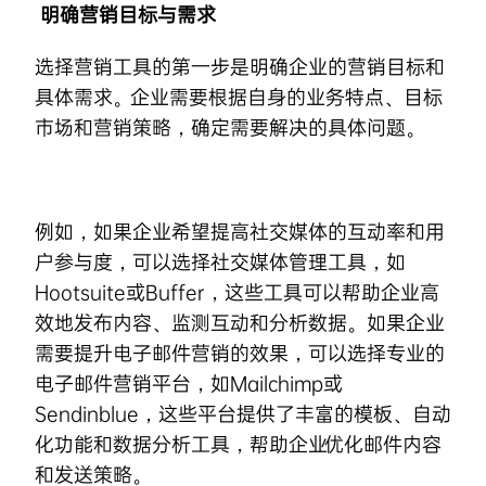
明确营销目标与需求
选择营销工具的第一步是明确企业的营销目标和
具体需求。企业需要根据自身的业务特点、目标
市场和营销策略，确定需要解决的具体问题。
例如，如果企业希望提高社交媒体的互动率和用
户参与度，可以选择社交媒体管理工具，如
Hootsuite或Buffer，这些工具可以帮助企业高
效地发布内容、监测互动和分析数据。如果企业
需要提升电子邮件营销的效果，可以选择专业的
电子邮件营销平台，如Mailchimp或
Sendinblue，这些平台提供了丰富的模板、自动
化功能和数据分析工具，帮助企业优化邮件内容
和发送策略。