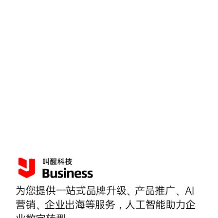
为您提供一站式品牌升级、产品推广、AI
营销、企业出海等服务，人工智能助力企