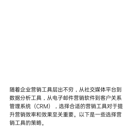
Skip
to
content
随着企业营销工具层出不穷，从社交媒体平台到
数据分析工具，从电子邮件营销软件到客户关系
管理系统（CRM），选择合适的营销工具对于提
升营销效率和效果至关重要。以下是一些选择营
销工具的策略。