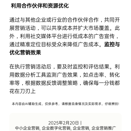
利用合作伙伴和资源优化
通过与其他企业或行业的合作伙伴合作，共同开
展营销活动，可以共享成本并扩大市场覆盖。此
外，利用社交媒体平台进行低成本的广告宣传，
通过精准定位目标受众来降低广告成本。
监控与
优化营销效果
在执行营销活动后，要及时监控和评估结果。利
用数据分析工具监测广告效果，如点击率、转化
率等，根据数据反馈调整策略，确保每一分钱都
花在刀刃上
2025年2月20日
|
中小企业营销
,
企业数字化营销
,
企业营销
,
企业营销推广