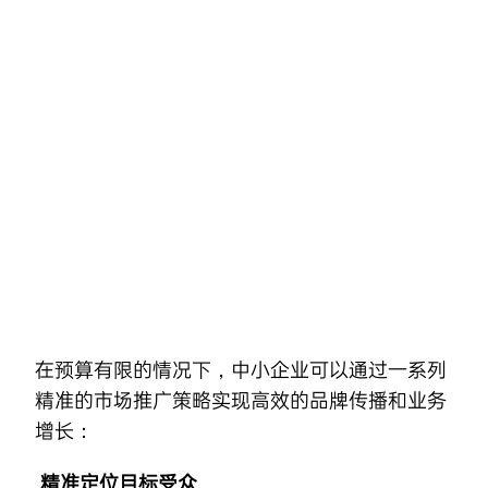
Skip
to
content
在预算有限的情况下，中小企业可以通过一系列
精准的市场推广策略实现高效的品牌传播和业务
增长：
精准定位目标受众