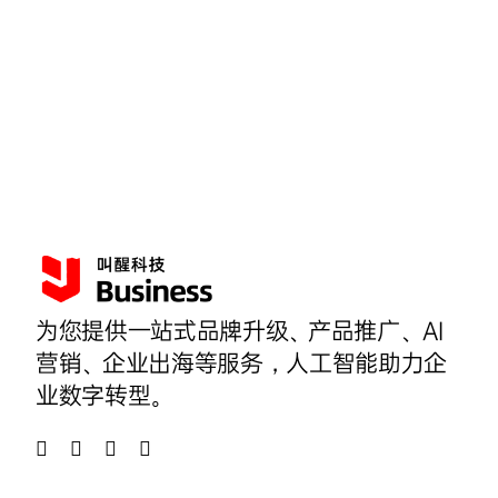
为您提供一站式品牌升级、产品推广、AI
营销、企业出海等服务，人工智能助力企
业数字转型。