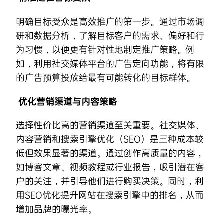
明确目标受众是高效推广的第一步。通过市场调
研和数据分析，了解目标客户的需求、偏好和行
为习惯，以便更有针对性地制定推广策略。例
如，利用社交媒体平台的广告定向功能，将有限
的广告预算投放给最有可能转化的目标群体。
优化营销渠道与内容策略
选择性价比高的营销渠道至关重要。社交媒体、
内容营销和
搜索引擎优化
（SEO）是三种成本较
低但效果显著的渠道。通过创作高质量的内容，
如博客文章、视频教程或行业报告，吸引潜在客
户的关注，并引导他们进行购买决策。同时，利
用SEO优化提升网站在搜索引擎中的排名，从而
增加品牌的曝光率。