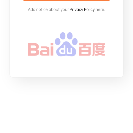
Add notice about your
Privacy Policy
here.