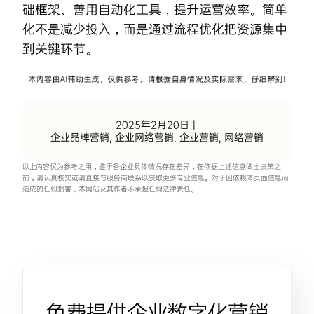
础框架、善用自动化工具，提升运营效率。简单
化不是减少投入，而是通过流程优化把资源集中
到关键环节。
2025年2月20日
|
企业品牌营销
,
企业网络营销
,
企业营销
,
网络营销
以上内容仅为参考之用，鉴于各企业具体情况存在差异，在依据上述信息做出决策之
前，请认真核实或请直接与服务商联系以获取更多专业信息。对于因依赖本页面信息而
造成的任何损害，本网站及其作者不承担任何法律责任。
免费提供企业数字化营销