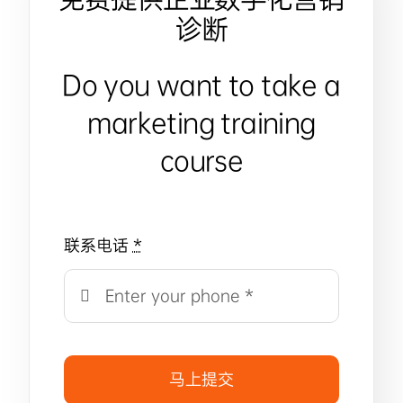
诊断
Do you want to take a
marketing training
course
联系电话
*
马上提交