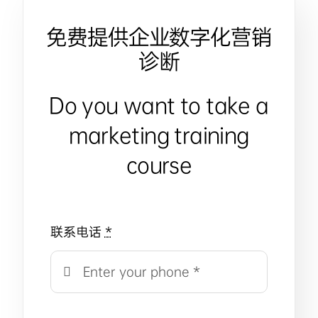
免费提供企业数字化营销
诊断
Do you want to take a
marketing training
course
联系电话
*