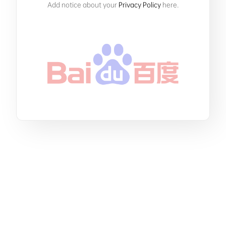
Add notice about your
Privacy Policy
here.