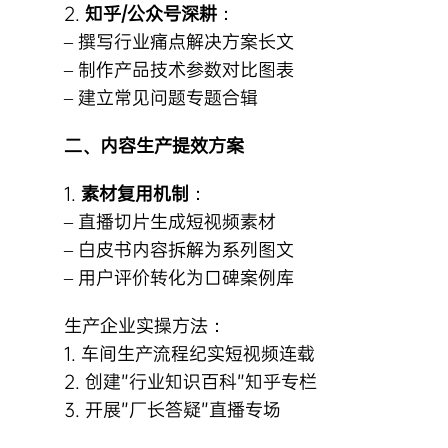
2.
知乎/公众号深耕
：
– 撰写行业痛点解决方案长文
– 制作产品技术参数对比图表
– 建立常见问题专题合辑
二、内容生产提效方案
1.
素材复用机制
：
– 直播切片生成短视频素材
– 白皮书内容拆解为系列图文
– 用户评价转化为口碑案例库
生产企业实操方法：
1. 车间生产流程纪实短视频连载
2. 创建”行业知识百科”知乎专栏
3. 开展”厂长答疑”直播专场