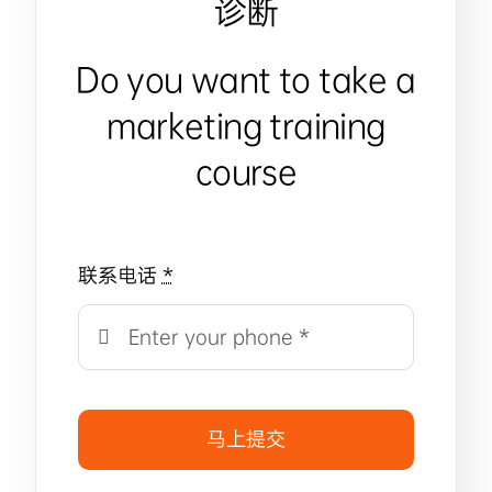
诊断
Do you want to take a
marketing training
course
联系电话
*
马上提交