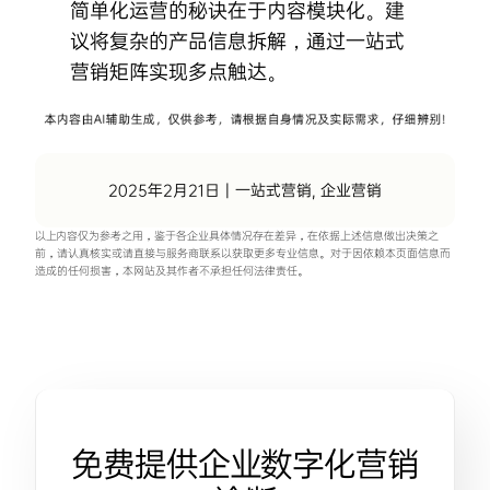
简单化运营的秘诀在于内容模块化。建
议将复杂的产品信息拆解，通过
一站式
营销
矩阵实现多点触达。
2025年2月21日
|
一站式营销
,
企业营销
以上内容仅为参考之用，鉴于各企业具体情况存在差异，在依据上述信息做出决策之
前，请认真核实或请直接与服务商联系以获取更多专业信息。对于因依赖本页面信息而
造成的任何损害，本网站及其作者不承担任何法律责任。
免费提供企业数字化营销