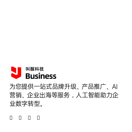
为您提供一站式品牌升级、产品推广、AI
营销、企业出海等服务，人工智能助力企
业数字转型。