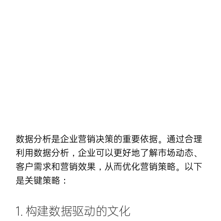
Skip
to
content
数据分析是
企业营销
决策的重要依据。通过合理
利用数据分析，企业可以更好地了解市场动态、
客户需求和营销效果，从而优化营销策略。以下
是关键策略：
1. 构建数据驱动的文化