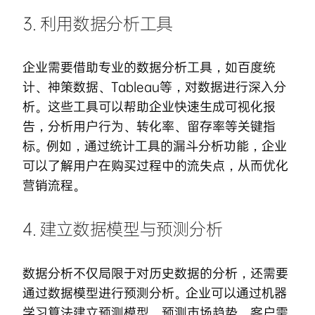
3. 利用数据分析工具
企业需要借助专业的数据分析工具，如百度统
计、神策数据、Tableau等，对数据进行深入分
析。这些工具可以帮助企业快速生成可视化报
告，分析用户行为、转化率、留存率等关键指
标。例如，通过统计工具的漏斗分析功能，企业
可以了解用户在购买过程中的流失点，从而优化
营销流程。
4. 建立数据模型与预测分析
数据分析不仅局限于对历史数据的分析，还需要
通过数据模型进行预测分析。企业可以通过机器
学习算法建立预测模型，预测市场趋势、客户需