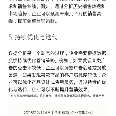
求和销售业绩。例如，通过分析历史销售数据和
市场趋势，企业可以预测未来几个月的销售高
峰，提前调整营销策略。
5. 持续优化与迭代
数据分析是一个动态的过程，企业需要根据数据
反馈持续优化营销策略。例如，如果发现某类广
告的点击率较低，企业可以调整广告创意或投放
渠道；如果发现某款产品的客户满意度较低，企
业可以优化产品设计或售后服务。通过持续的优
化与迭代，企业可以不断提升营销效果。
2025年2月24日
|
企业营销
,
企业营销公司