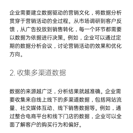
企业需要建立数据驱动的营销文化，将数据分析
贯穿于营销活动的全过程。从市场调研到客户反
馈，从广告投放到销售转化，每一个环节都需要
以数据为依据进行决策。例如，企业可以通过定
期的数据分析会议，讨论营销活动的效果和优化
方向。
2. 收集多渠道数据
数据的来源越广泛，分析结果就越准确。企业需
要收集来自线上线下的多渠道数据，包括网站流
量、社交媒体互动、线下销售数据等。例如，通
过整合电商平台和线下门店的数据，企业可以全
面了解客户的购买行为和偏好。