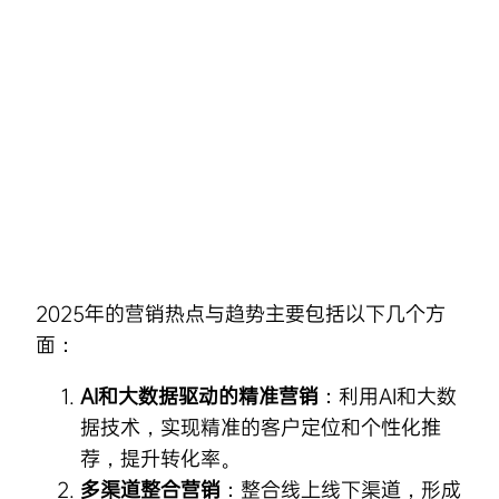
Skip
to
content
2025年的营销热点与趋势主要包括以下几个方
面：
AI和大数据驱动的精准营销
：利用AI和大数
据技术，实现精准的客户定位和个性化推
荐，提升转化率。
多渠道整合营销
：整合线上线下渠道，形成