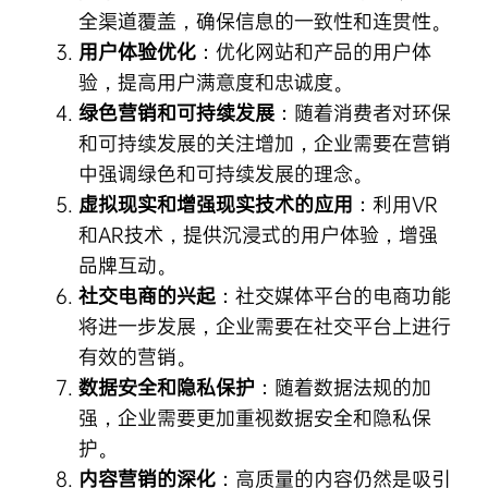
全渠道覆盖，确保信息的一致性和连贯性。
用户体验优化
：优化网站和产品的用户体
验，提高用户满意度和忠诚度。
绿色营销和可持续发展
：随着消费者对环保
和可持续发展的关注增加，企业需要在营销
中强调绿色和可持续发展的理念。
虚拟现实和增强现实技术的应用
：利用VR
和AR技术，提供沉浸式的用户体验，增强
品牌互动。
社交电商的兴起
：社交媒体平台的电商功能
将进一步发展，企业需要在社交平台上进行
有效的营销。
数据安全和隐私保护
：随着数据法规的加
强，企业需要更加重视数据安全和隐私保
护。
内容营销的深化
：高质量的内容仍然是吸引