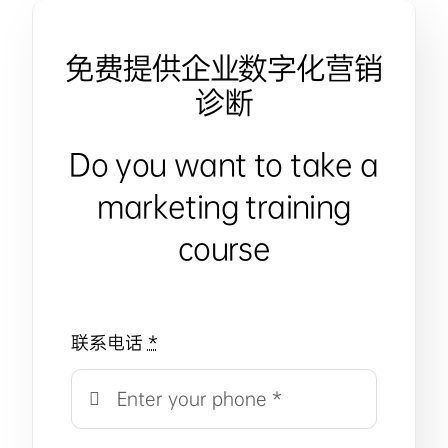
免费提供企业数字化营销
诊断
Do you want to take a
marketing training
course
联系电话
*