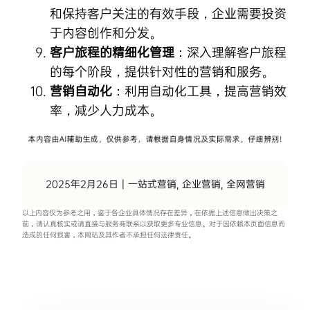
和保持客户关注的有效手段，企业需要投资
于内容创作和分发。
客户旅程的精细化管理
：深入理解客户旅程
的每个阶段，提供针对性的营销和服务。
营销自动化
：利用自动化工具，提高营销效
率，减少人力成本。
2025年2月26日
|
一站式营销
,
企业营销
,
全网营销
以上内容仅为参考之用，鉴于各企业具体情况存在差异，在依据上述信息做出决策之
前，请认真核实或请直接与服务商联系以获取更多专业信息。对于因依赖本页面信息而
造成的任何损害，本网站及其作者不承担任何法律责任。