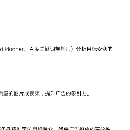
d Planner、百度关键词规划师）分析目标受众的
质量的图片或视频，提升广告的吸引力。
别等条件精准定位目标受众，确保广告投放的高效性。