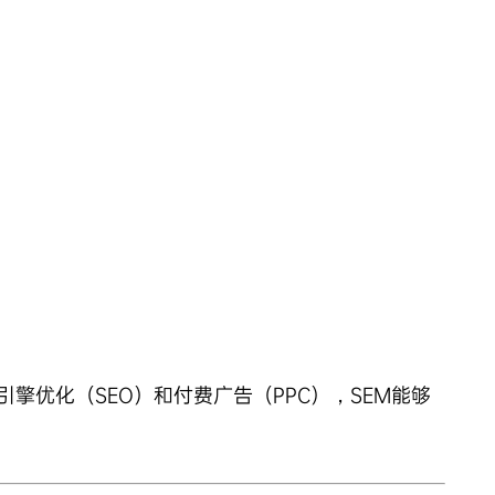
引擎优化
（
SEO
）和付费广告（PPC），SEM能够