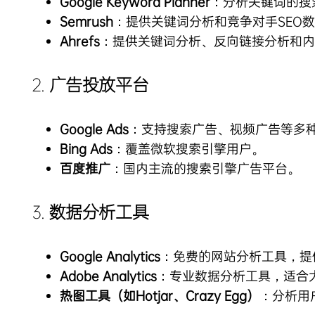
Google Keyword Planner
：分析关键词的搜
Semrush
：提供关键词分析和竞争对手SEO
Ahrefs
：提供关键词分析、反向链接分析和内
2.
广告投放平台
Google Ads
：支持搜索广告、视频广告等多
Bing Ads
：覆盖微软搜索引擎用户。
百度推广
：国内主流的搜索引擎广告平台。
3.
数据分析工具
Google Analytics
：免费的网站分析工具，提
Adobe Analytics
：专业数据分析工具，适合
热图工具（如Hotjar、Crazy Egg）
：分析用