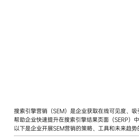
Skip
to
content
搜索引擎营销（SEM）是企业获取在线可见度、
帮助企业快速提升在搜索引擎结果页面（SERP）
以下是企业开展SEM营销的策略、工具和未来趋势