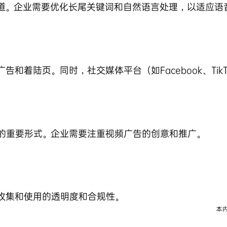
道。企业需要优化长尾关键词和自然语言处理，以适应语
和着陆页。同时，社交媒体平台（如Facebook、Tik
M的重要形式。企业需要注重视频广告的创意和推广。
收集和使用的透明度和合规性。