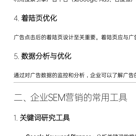
4.
着陆页优化
广告点击后的着陆页设计至关重要。着陆页应与广
5.
数据分析与优化
通过对广告数据的监控和分析，企业可以了解广告
二、企业SEM营销的常用工具
1.
关键词研究工具