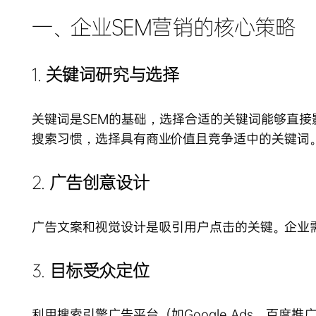
一、企业SEM营销的核心策略
1.
关键词研究与选择
关键词是SEM的基础，选择合适的关键词能够直接影响广
搜索习惯，选择具有商业价值且竞争适中的关键词
2.
广告创意设计
广告文案和视觉设计是吸引用户点击的关键。企业
3.
目标受众定位
利用搜索引擎广告平台（如Google Ads、