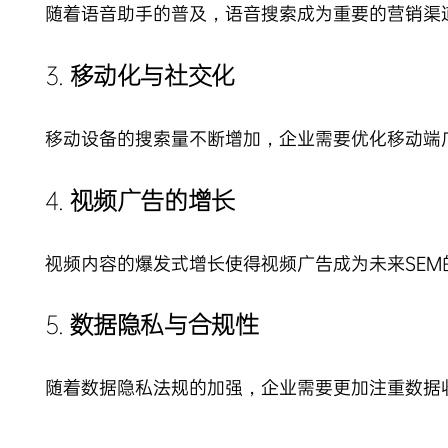
随着语音助手的普及，语音搜索成为重要的营销渠
3.
移动化与社交化
移动设备的搜索量不断增加，企业需要优化移动端广告
4.
视频广告的增长
视频内容的爆发式增长使得视频广告成为未来SE
5.
数据隐私与合规性
随着数据隐私法规的加强，企业需要更加注重数据