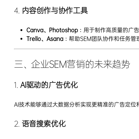
4.
内容创作与协作工具
Canva、Photoshop
：用于制作高质量的广
Trello、Asana
：帮助SEM团队协作和任务管
三、企业SEM营销的未来趋势
1.
AI驱动的广告优化
AI技术能够通过大数据分析实现更精准的广告定
2.
语音搜索优化