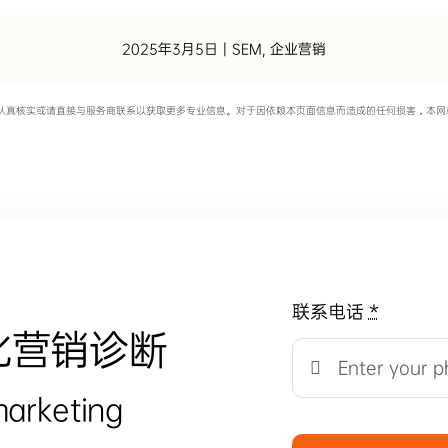
2025年3月5日
|
SEM
,
企业营销
认真核实或请直接与服务商联系以获取更多专业信息。对于因依赖本页面信息而造成的任何损害，本网
联系电话
*
化营销诊断
marketing