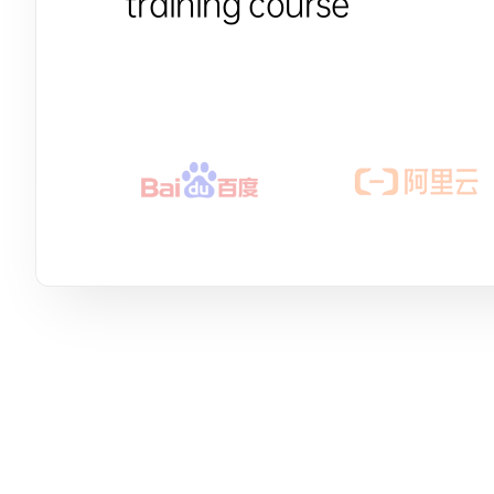
training course