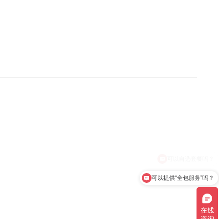
可以提供“全包服务”吗？