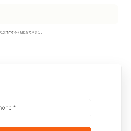
站及其作者不承担任何法律责任。