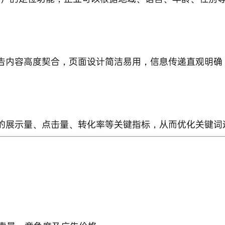
告内容高度契合，页面设计简洁易用，信息传递直观明确
的展示量、点击量、转化率等关键指标，从而优化关键词