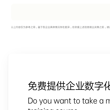
以上内容仅为参考之用，鉴于各企业具体情况存在差异，在依据上述信息做出决策之前，请
免费提供企业数字
Do you want to take a 