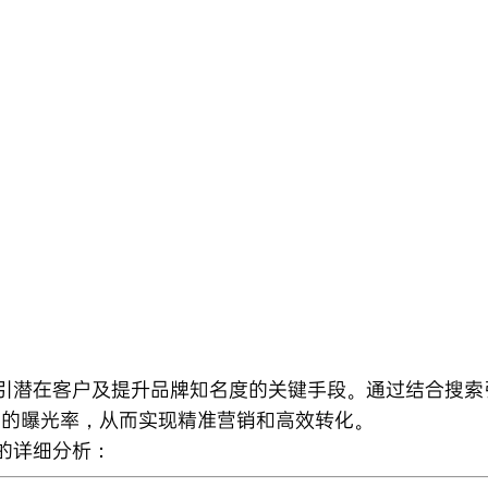
吸引潜在客户及提升品牌知名度的关键手段。通过结合
搜索
中的曝光率，从而实现精准营销和高效转化。
的详细分析：