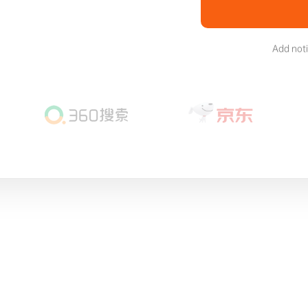
Add not