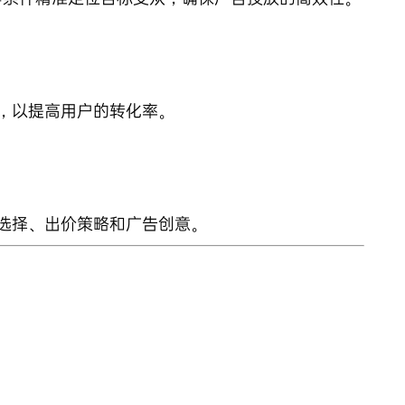
，以提高用户的转化率。
选择、出价策略和广告创意。