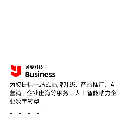
为您提供一站式品牌升级、产品推广、AI
营销、企业出海等服务，人工智能助力企
业数字转型。