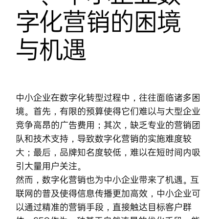
字化营销
的困境
与机遇
中小企业在数字化转型过程中，往往面临诸多困
境。首先，有限的预算使得它们难以与大型企业
竞争高昂的广告费用；其次，缺乏专业的营销团
队和技术支持，导致数字化营销的实施难度较
大；最后，品牌知名度较低，难以在短时间内吸
引大量用户关注。
然而，数字化营销也为中小企业带来了机遇。互
联网的普及使得信息传播更加高效，中小企业可
以通过精准的营销手段，直接触达目标客户群