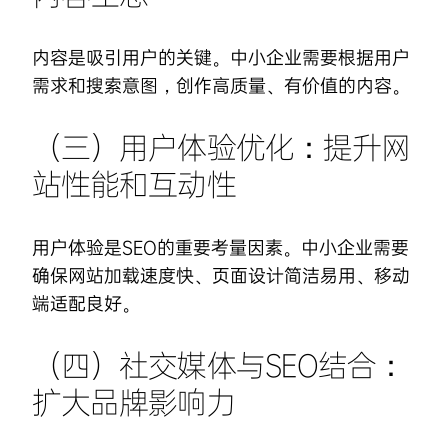
内容是吸引用户的关键。中小企业需要根据用户
需求和搜索意图，创作高质量、有价值的内容。
（三）用户体验优化：提升网
站性能和互动性
用户体验是SEO的重要考量因素。中小企业需要
确保网站加载速度快、页面设计简洁易用、移动
端适配良好。
（四）社交媒体与SEO结合：
扩大品牌影响力