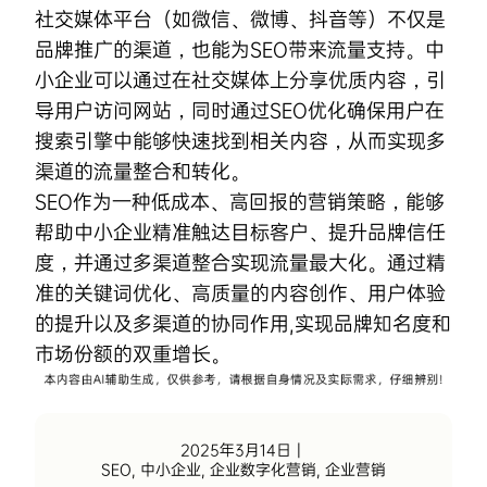
社交媒体平台（如微信、微博、抖音等）不仅是
品牌推广的渠道，也能为SEO带来流量支持。中
小企业可以通过在社交媒体上分享优质内容，引
导用户访问网站，同时通过SEO优化确保用户在
搜索引擎中能够快速找到相关内容，从而实现多
渠道的流量整合和转化。
SEO作为一种低成本、高回报的营销策略，能够
帮助中小企业精准触达目标客户、提升品牌信任
度，并通过多渠道整合实现流量最大化。通过精
准的关键词优化、高质量的内容创作、用户体验
的提升以及多渠道的协同作用,实现品牌知名度和
市场份额的双重增长。
2025年3月14日
|
SEO
,
中小企业
,
企业数字化营销
,
企业营销