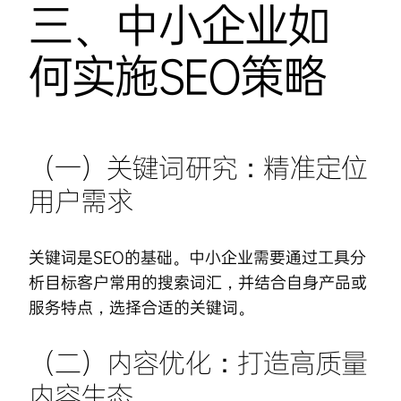
三、中小企业如
何实施SEO策略
（一）关键词研究：精准定位
用户需求
关键词是SEO的基础。中小企业需要通过工具分
析目标客户常用的搜索词汇，并结合自身产品或
服务特点，选择合适的关键词。
（二）内容优化：打造高质量
内容生态