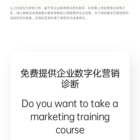
以上内容仅为参考之用，鉴于各企业具体情况存在差异，在依据上述信息做出决策之
前，请认真核实或请直接与服务商联系以获取更多专业信息。对于因依赖本页面信息而
造成的任何损害，本网站及其作者不承担任何法律责任。
免费提供企业数字化营销
诊断
Do you want to take a
marketing training
course