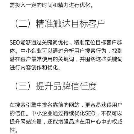
需投入一定的时间和精力进行优化。
（二）精准触达目标客户
SEO能够通过关键词优化，精准定位目标客户群
体。中小企业可以通过分析用户搜索行为，找到
潜在客户最常使用的关键词，并围绕这些关键词
进行内容创作和优化。
（三）提升品牌信任度
在搜索引擎中排名靠前的网站，更容易获得用户
的信任。中小企业通过持续优化SEO，不仅可以
提升网站流量，还能增强品牌在用户心中的权威
性。