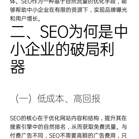
体。SEO作为一种基于自然流量的优化手段，能
够帮助中小企业在有限的资源下，实现品牌曝光
和用户增长。
二、SEO为何是中
小企业的破局利
器
（一）低成本、高回报
SEO的核心在于优化网站内容和结构，提升其在
搜索引擎中的自然排名，从而获取免费流量。与
付费广告不同，SEO不需要高额的广告费用，只