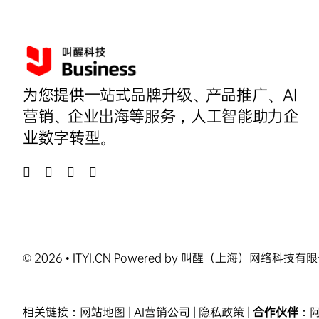
为您提供一站式品牌升级、产品推广、AI
营销、企业出海等服务，人工智能助力企
业数字转型。
© 2026 • ITYI.CN Powered by 叫醒（上海）网络科技
相关链接：
网站地图
| AI
营销公司
|
隐私政策
|
合作伙伴
：