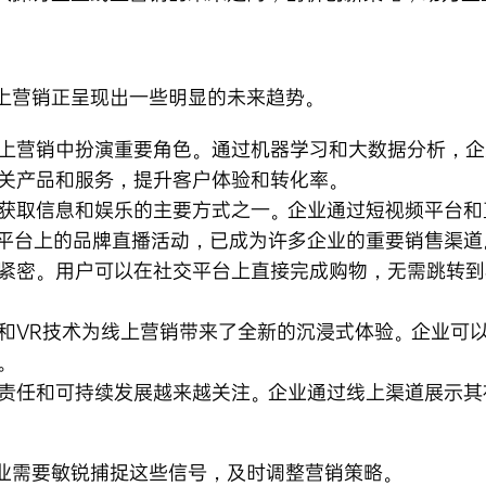
上营销正呈现出一些明显的未来趋势。
上营销中扮演重要角色。通过机器学习和大数据分析，企
关产品和服务，提升客户体验和转化率。
获取信息和娱乐的主要方式之一。企业通过短视频平台和
平台上的品牌直播活动，已成为许多企业的重要销售渠道
紧密。用户可以在社交平台上直接完成购物，无需跳转到
R和VR技术为线上营销带来了全新的沉浸式体验。企业可
。
责任和可持续发展越来越关注。企业通过线上渠道展示其
业需要敏锐捕捉这些信号，及时调整营销策略。