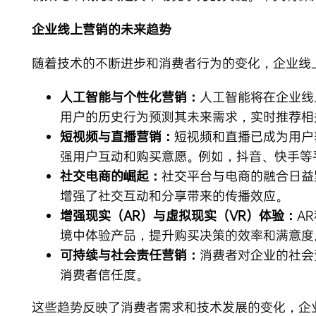
企业线上营销的未来趋势
随着技术的不断进步和消费者行为的变化，企业线
人工智能与个性化营销：
人工智能将在企业线
用户的历史行为预测其未来需求，实时推荐相
短视频与直播营销：
短视频和直播已成为用户
强用户互动和购买意愿。例如，抖音、快手等
社交电商的崛起：
社交平台与电商的融合日益
增强了社交互动和分享带来的传播效应。
增强现实（AR）与虚拟现实（VR）体验：
A
境中体验产品，提升购买决策的效率和满意度
可持续与社会责任营销：
消费者对企业的社会
消费者信任度。
这些趋势反映了消费者需求和技术发展的变化，企