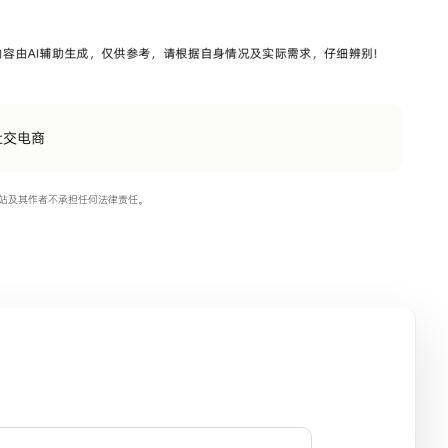
社交电商
站及其作者不承担任何法律责任。