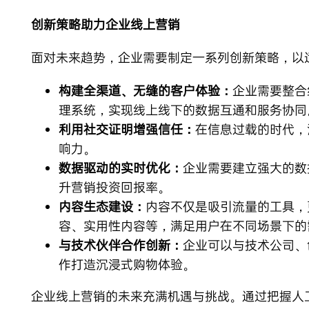
创新策略助力企业线上营销
面对未来趋势，企业需要制定一系列创新策略，以
构建全渠道、无缝的客户体验：
企业需要整合
理系统，实现线上线下的数据互通和服务协同
利用社交证明增强信任：
在信息过载的时代，
响力。
数据驱动的实时优化：
企业需要建立强大的数
升营销投资回报率。
内容生态建设：
内容不仅是吸引流量的工具，
容、实用性内容等，满足用户在不同场景下的
与技术伙伴合作创新：
企业可以与技术公司、
作打造沉浸式购物体验。
企业线上营销的未来充满机遇与挑战。通过把握人