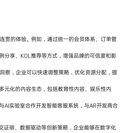
连贯的体验。例如，通过统一的会员体系、订单管
例分享、KOL推荐等方式，增强品牌的可信度和影
洞察，企业可以快速调整策略，优化资源分配，提
多元化的内容生态，包括教育性内容、娱乐性内
AI实验室合作开发智能客服系统，与AR开发商合
交证明、数据驱动等创新策略，企业能够在数字化