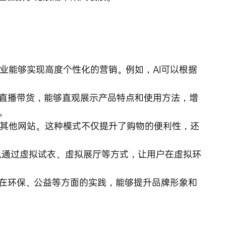
业能够实现高度个性化的营销。例如，AI可以根据
直播带货，能够直观展示产品特点和使用方法，增
。
其他网站。这种模式不仅提升了购物的便利性，还
以通过虚拟试衣、虚拟展厅等方式，让用户在虚拟环
在环保、公益等方面的实践，能够提升品牌形象和