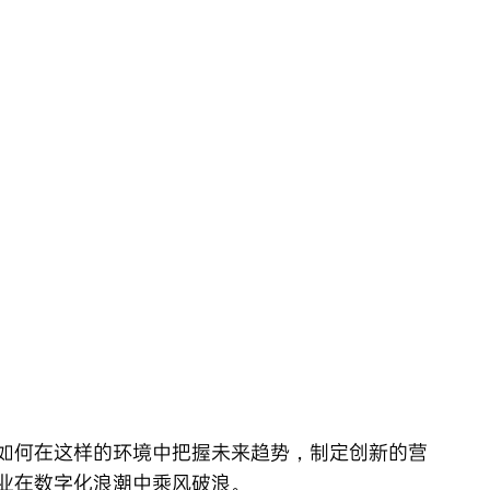
如何在这样的环境中把握未来趋势，制定创新的营
业在数字化浪潮中乘风破浪。