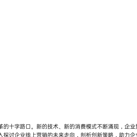
革的十字路口。新的技术、新的消费模式不断涌现，企业
入探讨企业线上营销的未来走向，剖析创新策略，助力企