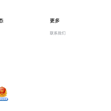
态
更多
联系我们