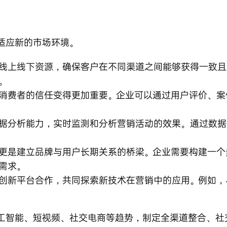
适应新的市场环境。
线上线下资源，确保客户在不同渠道之间能够获得一致且
。
消费者的信任变得更加重要。企业可以通过用户评价、案
据分析能力，实时监测和分析营销活动的效果。通过数据
更是建立品牌与用户长期关系的桥梁。企业需要构建一个
需求。
创新平台合作，共同探索新技术在营销中的应用。例如，与
工智能、短视频、社交电商等趋势，制定全渠道整合、社