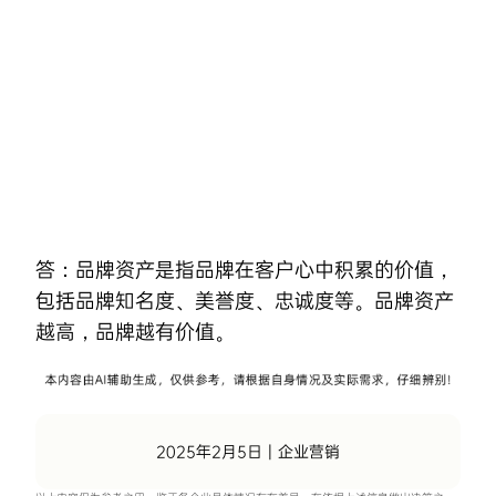
Skip
to
content
答：品牌资产是指品牌在客户心中积累的价值，
包括品牌知名度、美誉度、忠诚度等。品牌资产
越高，品牌越有价值。
2025年2月5日
|
企业营销