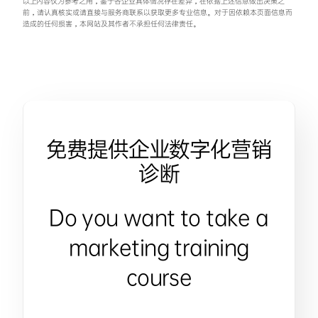
以上内容仅为参考之用，鉴于各企业具体情况存在差异，在依据上述信息做出决策之
前，请认真核实或请直接与服务商联系以获取更多专业信息。对于因依赖本页面信息而
造成的任何损害，本网站及其作者不承担任何法律责任。
免费提供企业数字化营销
诊断
Do you want to take a
marketing training
course