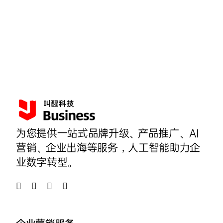
为您提供一站式品牌升级、产品推广、AI
营销、企业出海等服务，人工智能助力企
业数字转型。