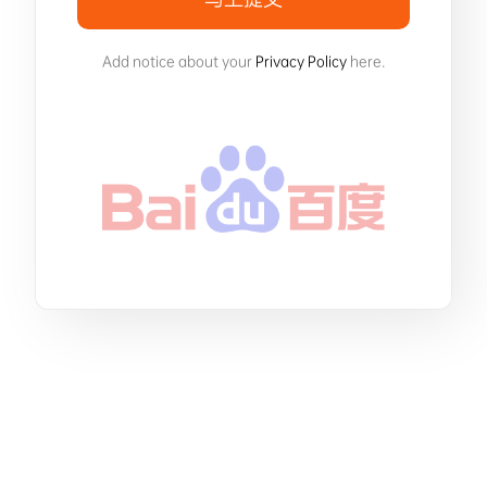
Add notice about your
Privacy Policy
here.