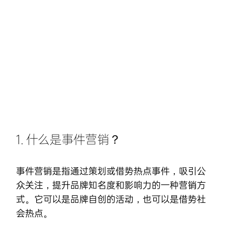
Skip
to
content
1. 什么是事件营销？
事件营销是指通过策划或借势热点事件，吸引公
众关注，提升品牌知名度和影响力的一种营销方
式。它可以是品牌自创的活动，也可以是借势社
会热点。