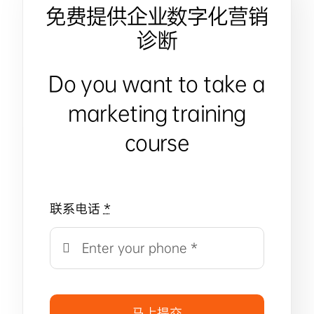
免费提供企业数字化营销
诊断
Do you want to take a
marketing training
course
联系电话
*
马上提交