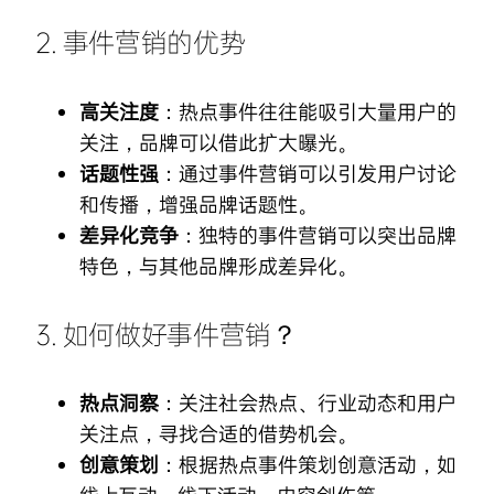
2. 事件营销的优势
高关注度
：热点事件往往能吸引大量用户的
关注，品牌可以借此扩大曝光。
话题性强
：通过事件营销可以引发用户讨论
和传播，增强品牌话题性。
差异化竞争
：独特的事件营销可以突出品牌
特色，与其他品牌形成差异化。
3. 如何做好事件营销？
热点洞察
：关注社会热点、行业动态和用户
关注点，寻找合适的借势机会。
创意策划
：根据热点事件策划创意活动，如