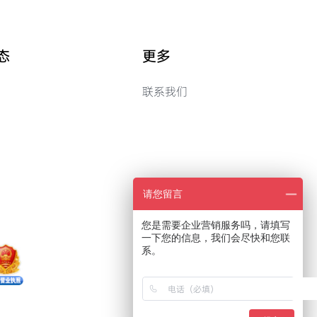
态
更多
联系我们
请您留言
您是需要企业营销服务吗，请填写
一下您的信息，我们会尽快和您联
系。