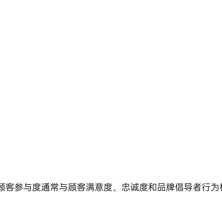
顾客参与度通常与顾客满意度、忠诚度和品牌倡导者行为