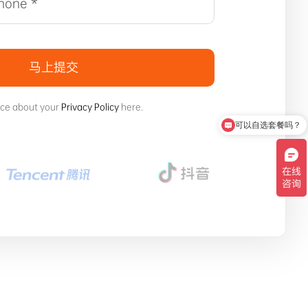
马上提交
ice about your
Privacy Policy
here.
可以自选套餐吗？