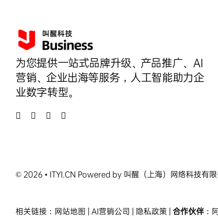
为您提供一站式品牌升级、产品推广、AI
营销、企业出海等服务，人工智能助力企
业数字转型。
© 2026 • ITYI.CN Powered by 叫醒（上海）网络科技
相关链接：
网站地图
| AI
营销公司
|
隐私政策
|
合作伙伴
：