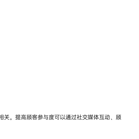
相关。提高顾客参与度可以通过社交媒体互动、顾