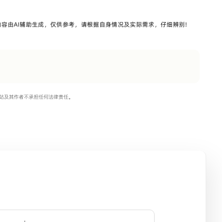
站及其作者不承担任何法律责任。