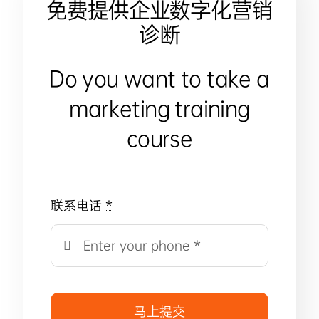
免费提供企业数字化营销
诊断
Do you want to take a
marketing training
course
联系电话
*
马上提交