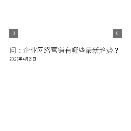
问：企业网络营销有哪些最新趋势？
2025年4月21日