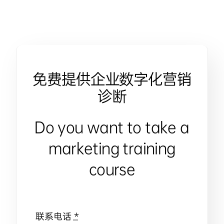
免费提供企业数字化营销
诊断
Do you want to take a
marketing training
course
联系电话
*