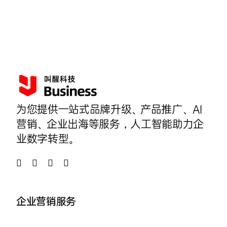
为您提供一站式品牌升级、产品推广、AI
营销、企业出海等服务，人工智能助力企
业数字转型。
企业营销服务