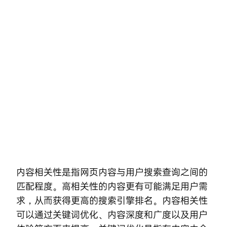
Skip
to
content
内容相关性是指网页内容与用户搜索查询之间的
匹配程度。高相关性的内容更有可能满足用户需
求，从而获得更高的搜索引擎排名。内容相关性
可以通过关键词优化、内容深度和广度以及用户