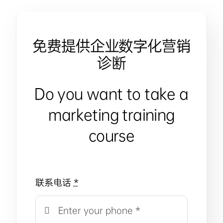
免费提供企业数字化营销
诊断
Do you want to take a
marketing training
course
联系电话
*