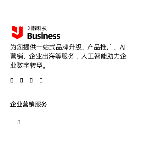
为您提供一站式品牌升级、产品推广、AI
营销、企业出海等服务，人工智能助力企
业数字转型。
企业营销服务
切
换
导
品牌整合营销