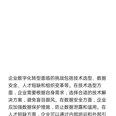
Skip
to
content
企业数字化转型面临的挑战包括技术选型、数据
安全、人才短缺和组织变革等。在技术选型方
面，企业需要根据自身需求，选择合适的技术解
决方案，避免盲目跟风。在数据安全方面，企业
应加强数据保护措施，防止数据泄露和滥用。在
人才短缺方面，企业可以通过内部培训和外部引