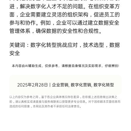
进，解决数字化人才不足的问题。在组织变革方
面，企业需要建立灵活的组织架构，促进员工的
参与和协作。例如，企业可以通过建立数据安全
管理体系，确保数据的安全性和合规性。
关键词：
数字化转型挑战应对
，
技术选型
，
数据
安全
2025年2月28日
|
企业营销
,
数字化营销
,
数字化转型
以上内容仅为参考之用，鉴于各企业具体情况存在差异，在依据上述信息做出决策之
前，请认真核实或请直接与服务商联系以获取更多专业信息。对于因依赖本页面信息而
造成的任何损害，本网站及其作者不承担任何法律责任。