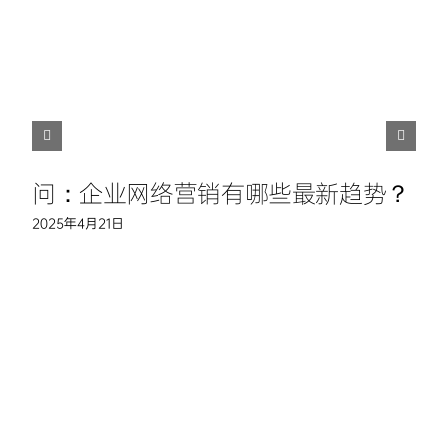
问：企业网络营销有哪些最新趋势？
2025年4月21日