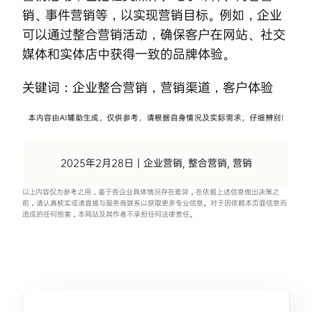
销、事件营销等，以实现营销目标。例如，企业
可以通过整合营销活动，确保客户在网站、社交
媒体和实体店中获得一致的品牌体验。
关键词：
企业整合营销
，
营销渠道
，
客户体验
2025年2月28日
|
企业营销
,
整合营销
,
营销
以上内容仅为参考之用，鉴于各企业具体情况存在差异，在依据上述信息做出决策之
前，请认真核实或请直接与服务商联系以获取更多专业信息。对于因依赖本页面信息而
造成的任何损害，本网站及其作者不承担任何法律责任。