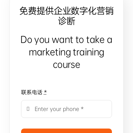
免费提供企业数字化营销
诊断
Do you want to take a
marketing training
course
联系电话
*