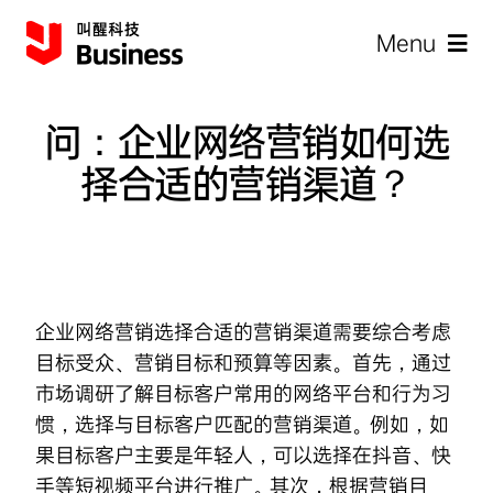
Skip
Menu
to
content
问：企业网络营销如何选
择合适的营销渠道？
企
企业网络营销
选择合适的营销渠道需要综合考虑
目标受众、营销目标和预算等因素。首先，通过
市场调研了解目标客户常用的网络平台和行为习
惯，选择与目标客户匹配的营销渠道。例如，如
果目标客户主要是年轻人，可以选择在抖音、快
手等短视频平台进行推广。其次，根据营销目