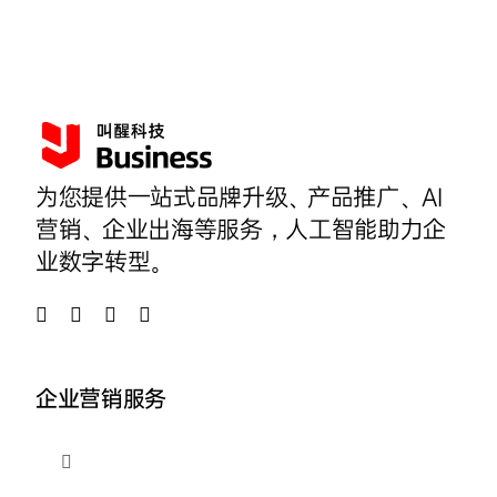
为您提供一站式品牌升级、产品推广、AI
营销、企业出海等服务，人工智能助力企
业数字转型。
企业营销服务
切
换