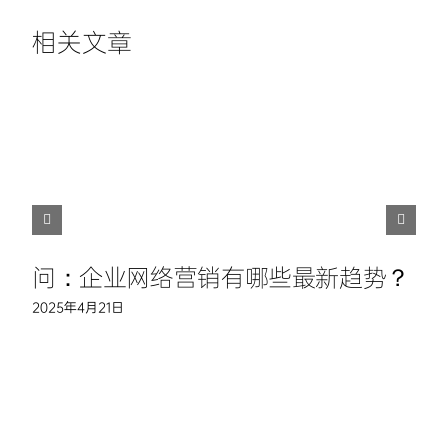
相关文章
问：企业网络营销有哪些最新趋势？
2025年4月21日