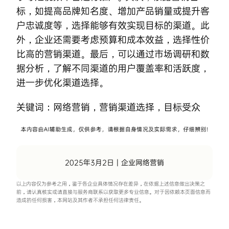
标，如提高品牌知名度、增加产品销量或提升客
户忠诚度等，选择能够有效实现目标的渠道。此
外，企业还需要考虑预算和成本效益，选择性价
比高的营销渠道。最后，可以通过市场调研和数
据分析，了解不同渠道的用户覆盖率和活跃度，
进一步优化渠道选择。
关键词：
网络营销
，
营销渠道选择
，
目标受众
2025年3月2日
|
企业网络营销
以上内容仅为参考之用，鉴于各企业具体情况存在差异，在依据上述信息做出决策之
前，请认真核实或请直接与服务商联系以获取更多专业信息。对于因依赖本页面信息而
造成的任何损害，本网站及其作者不承担任何法律责任。