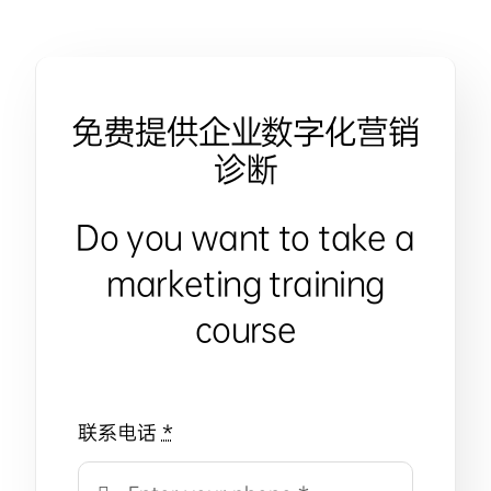
免费提供企业数字化营销
诊断
Do you want to take a
marketing training
course
联系电话
*