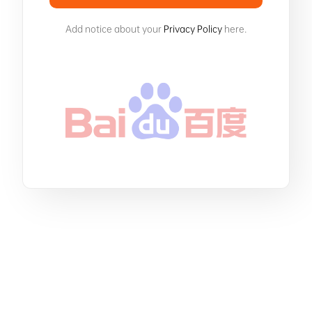
Add notice about your
Privacy Policy
here.