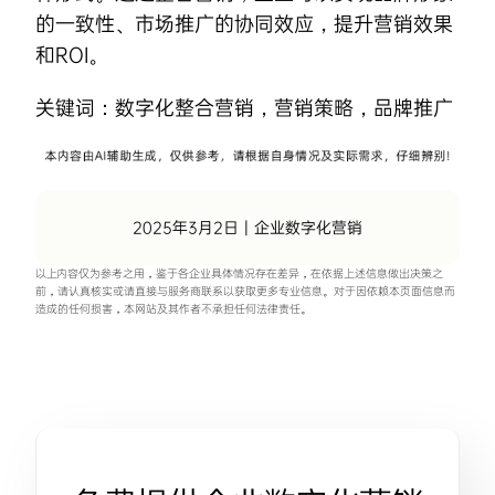
的一致性、市场推广的协同效应，提升营销效果
和ROI。
关键词：
数字化整合营销
，
营销策略
，
品牌推广
2025年3月2日
|
企业数字化营销
以上内容仅为参考之用，鉴于各企业具体情况存在差异，在依据上述信息做出决策之
前，请认真核实或请直接与服务商联系以获取更多专业信息。对于因依赖本页面信息而
造成的任何损害，本网站及其作者不承担任何法律责任。