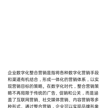
Skip
to
content
企业数字化整合营销是指将各种数字化营销手段
和渠道有机结合，形成一体化的营销体系，以实
现营销目标的策略。在数字化时代，整合营销策
略不再局限于传统的广告、促销和公关，而是涵
盖了互联网营销、社交媒体营销、内容营销等多
种形式。通过整合营销，企业可以实现品牌形象