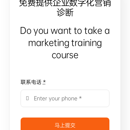
免费提供企业数字化营销
诊断
Do you want to take a
marketing training
course
联系电话
*
马上提交