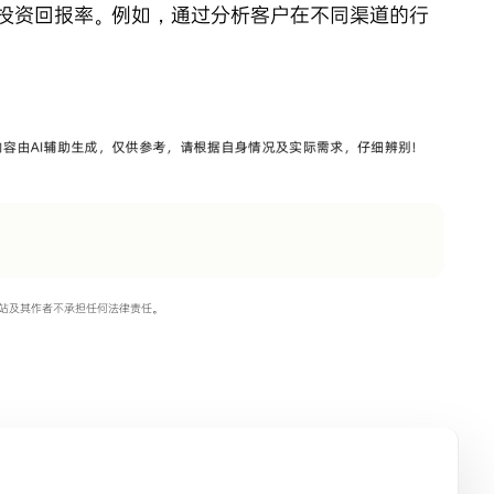
投资回报率。例如，通过分析客户在不同渠道的行
站及其作者不承担任何法律责任。