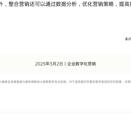
外，整合营销还可以通过数据分析，优化营销策略，提高
2025年3月2日
|
企业数字化营销
认真核实或请直接与服务商联系以获取更多专业信息。对于因依赖本页面信息而造成的任何损害，本网