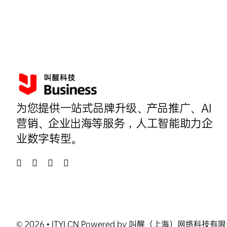
为您提供一站式品牌升级、产品推广、AI
营销、企业出海等服务，人工智能助力企
业数字转型。
© 2026 • ITYI.CN Powered by 叫醒（上海）网络科技