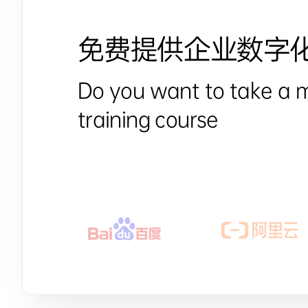
免费提供企业数字
Do you want to take a 
training course