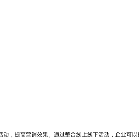
活动，提高营销效果。通过整合线上线下活动，企业可以