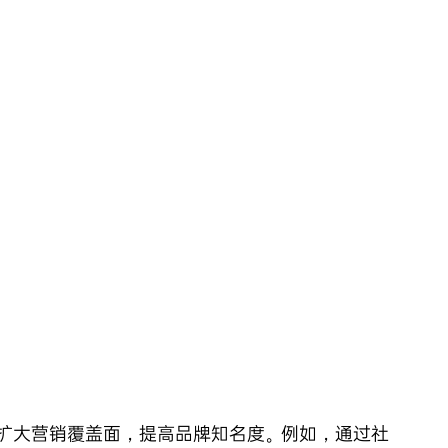
扩大营销覆盖面，提高品牌知名度。例如，通过社