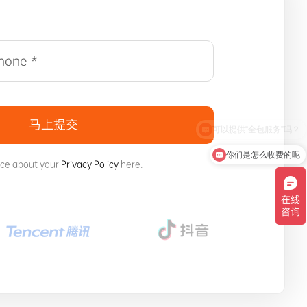
马上提交
你们是怎么收费的呢
ice about your
Privacy Policy
here.