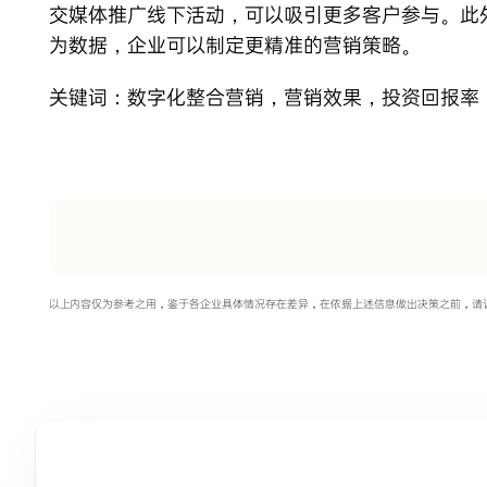
交媒体推广线下活动，可以吸引更多客户参与。此
为数据，企业可以制定更精准的营销策略。
关键词：
数字化整合营销
，
营销效果
，
投资回报率
以上内容仅为参考之用，鉴于各企业具体情况存在差异，在依据上述信息做出决策之前，请