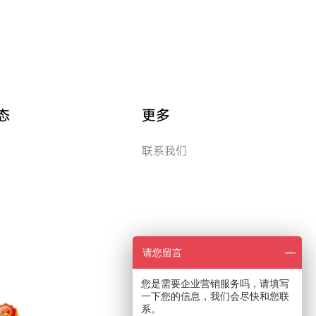
态
更多
联系我们
请您留言
您是需要企业营销服务吗，请填写
一下您的信息，我们会尽快和您联
系。