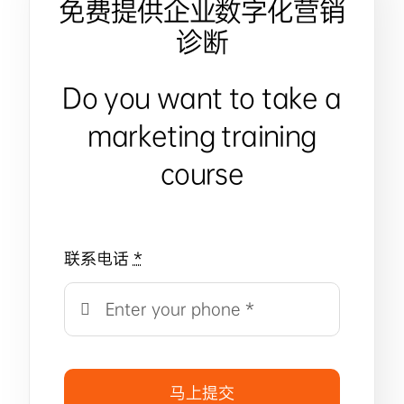
免费提供企业数字化营销
诊断
Do you want to take a
marketing training
course
联系电话
*
马上提交