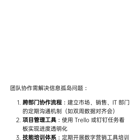
Skip
to
content
团队协作需解决信息孤岛问题：
跨部门协作流程
：建立市场、销售、IT 部门
的定期沟通机制（如双周数据对齐会）
项目管理工具
：使用 Trello 或钉钉任务看
板实现进度透明化
技能培训体系
：定期开展数字营销工具培训