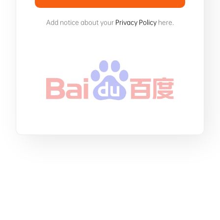
Add notice about your
Privacy Policy
here.