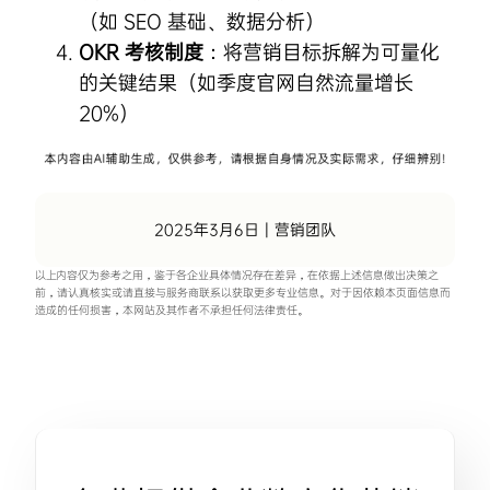
（如
SEO
基础、数据分析）
OKR 考核制度
：将营销目标拆解为可量化
的关键结果（如季度官网自然流量增长
20%）
2025年3月6日
|
营销团队
以上内容仅为参考之用，鉴于各企业具体情况存在差异，在依据上述信息做出决策之
前，请认真核实或请直接与服务商联系以获取更多专业信息。对于因依赖本页面信息而
造成的任何损害，本网站及其作者不承担任何法律责任。