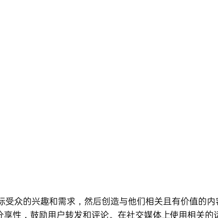
标受众的兴趣和需求，然后创造与他们相关且有价值的内
分享性，鼓励用户转发和评论。在社交媒体上使用相关的