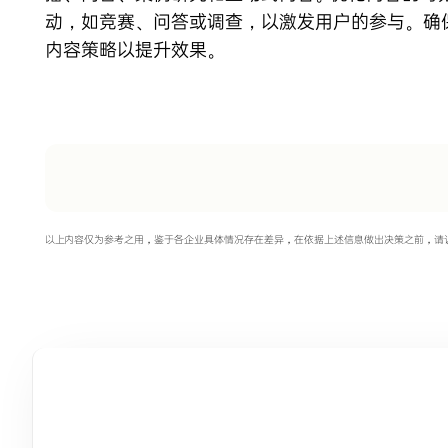
动，如竞赛、问答或调查，以激发用户的参与。确
内容策略以提升效果。
以上内容仅为参考之用，鉴于各企业具体情况存在差异，在依据上述信息做出决策之前，请