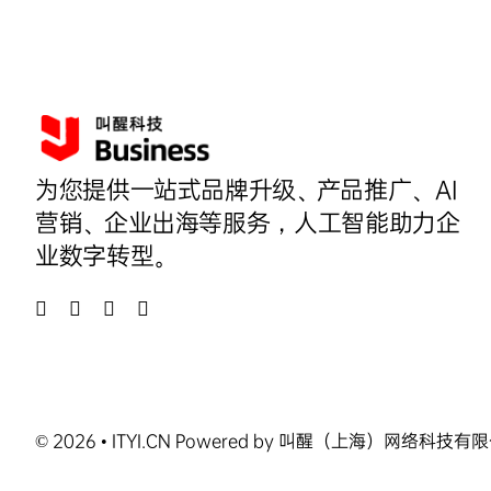
为您提供一站式品牌升级、产品推广、AI
营销、企业出海等服务，人工智能助力企
业数字转型。
© 2026 • ITYI.CN Powered by 叫醒（上海）网络科技