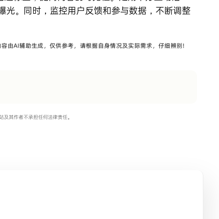
曝光。同时，监控用户反馈和参与数据，不断调整
站及其作者不承担任何法律责任。