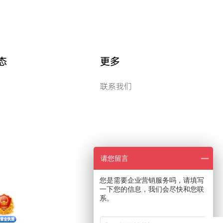
态
更多
联系我们
请您留言
您是需要企业营销服务吗，请填写
一下您的信息，我们会尽快和您联
系。