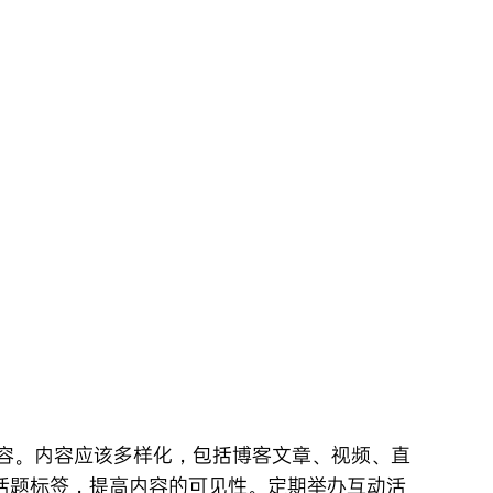
容。内容应该多样化，包括博客文章、视频、直
话题标签，提高内容的可见性。定期举办互动活