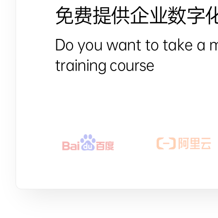
免费提供企业数字
Do you want to take a 
training course