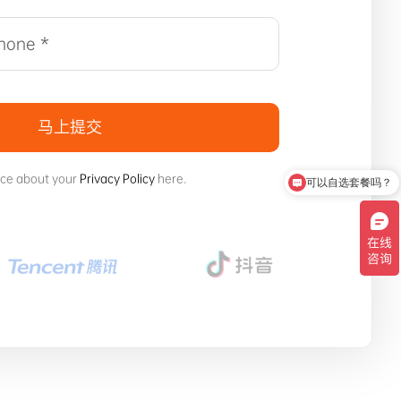
马上提交
ice about your
Privacy Policy
here.
可以自选套餐吗？