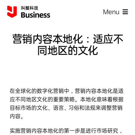
Skip
Menu
to
content
营销内容本地化：适应不
同地区的文化
企
在全球化的数字化营销中，营销内容本地化是适
应不同地区文化的重要策略。本地化意味着根据
目标市场的文化、语言、习俗和法规来调整营销
内容。
实施营销内容本地化的第一步是进行市场研究，