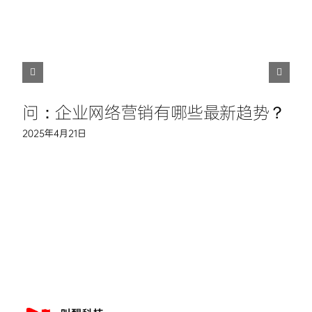
问：企业网络营销有哪些最新趋势？
2025年4月21日