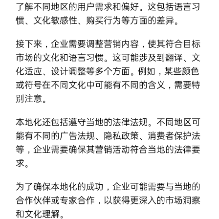
了解不同地区的用户需求和偏好。这包括语言习
惯、文化敏感性、购买行为等方面的差异。
接下来，企业需要调整营销内容，使其符合目标
市场的文化和语言习惯。这可能涉及到翻译、文
化适应、设计调整等多个方面。例如，某些颜色
或符号在不同文化中可能有不同的含义，需要特
别注意。
本地化还包括遵守当地的法律法规。不同地区可
能有不同的广告法规、隐私政策、消费者保护法
等，企业需要确保其营销活动符合当地的法律要
求。
为了确保本地化的成功，企业可能需要与当地的
合作伙伴或专家合作，以获得更深入的市场洞察
和文化理解。