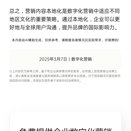
总之，营销内容本地化是数字化营销中适应不同
地区文化的重要策略。通过本地化，企业可以更
好地与全球用户沟通，提升品牌的国际影响力。
2025年3月7日
|
数字化营销
以上内容仅为参考之用，鉴于各企业具体情况存在差异，在依据上述信息做出决策之
前，请认真核实或请直接与服务商联系以获取更多专业信息。对于因依赖本页面信息而
造成的任何损害，本网站及其作者不承担任何法律责任。