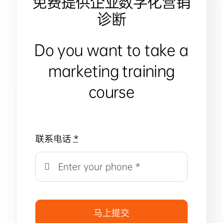
免费提供企业数字化营销
诊断
Do you want to take a
marketing training
course
联系电话
*
马上提交