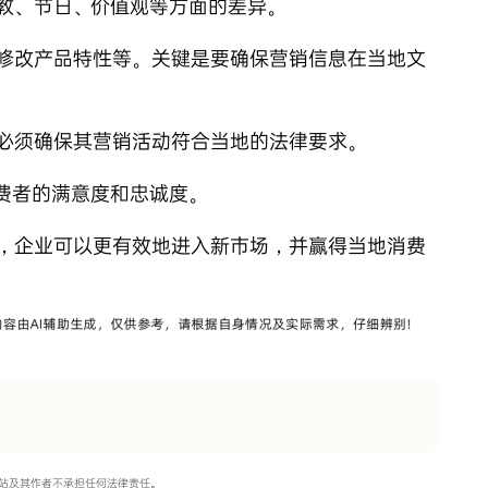
教、节日、价值观等方面的差异。
修改产品特性等。关键是要确保营销信息在当地文
必须确保其营销活动符合当地的法律要求。
费者的满意度和忠诚度。
，企业可以更有效地进入新市场，并赢得当地消费
站及其作者不承担任何法律责任。