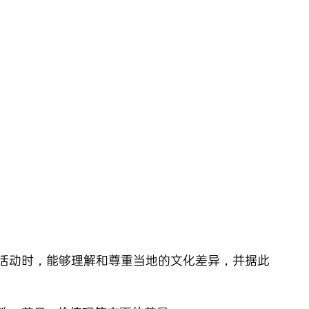
活动时，能够理解和尊重当地的文化差异，并据此