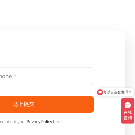
可以自选套餐吗？
马上提交
ice about your
Privacy Policy
here.