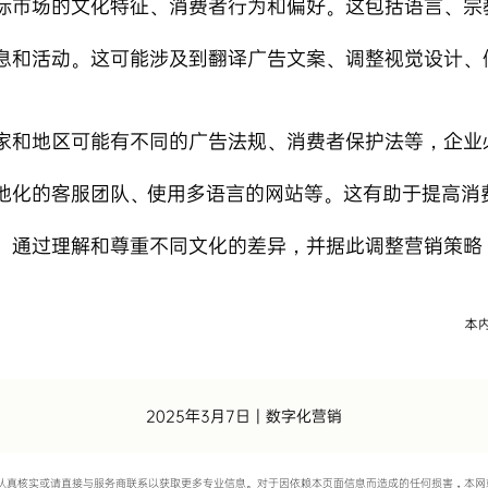
标市场的文化特征、消费者行为和偏好。这包括语言、宗
息和活动。这可能涉及到翻译广告文案、调整视觉设计、
家和地区可能有不同的广告法规、消费者保护法等，企业
地化的客服团队、使用多语言的网站等。这有助于提高消
。通过理解和尊重不同文化的差异，并据此调整营销策略
2025年3月7日
|
数字化营销
认真核实或请直接与服务商联系以获取更多专业信息。对于因依赖本页面信息而造成的任何损害，本网