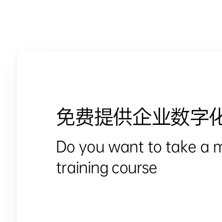
免费提供企业数字
Do you want to take a 
training course