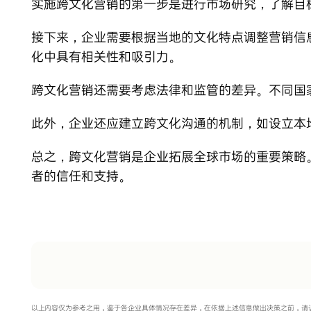
实施跨文化营销的第一步是进行市场研究，了解目
接下来，企业需要根据当地的文化特点调整营销信
化中具有相关性和吸引力。
跨文化营销还需要考虑法律和监管的差异。不同国
此外，企业还应建立跨文化沟通的机制，如设立本
总之，跨文化营销是企业拓展全球市场的重要策略
者的信任和支持。
以上内容仅为参考之用，鉴于各企业具体情况存在差异，在依据上述信息做出决策之前，请