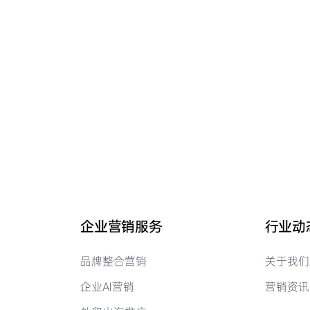
企业营销服务
行业动
品牌整合营销
关于我们
企业AI营销
营销资讯