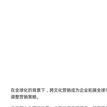
Skip
to
content
在全球化的背景下，跨文化营销成为企业拓展全球
调整营销策略。