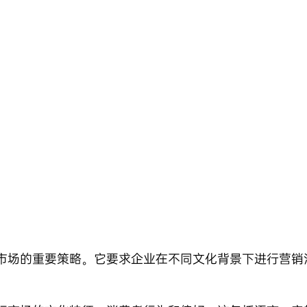
市场的重要策略。它要求企业在不同文化背景下进行营销