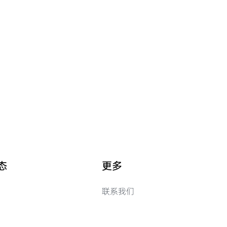
态
更多
联系我们