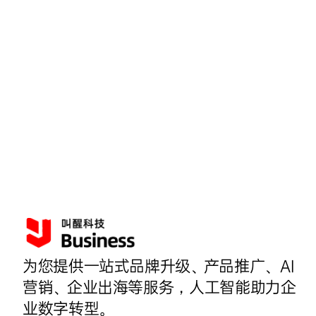
为您提供一站式品牌升级、产品推广、AI
营销、企业出海等服务，人工智能助力企
业数字转型。