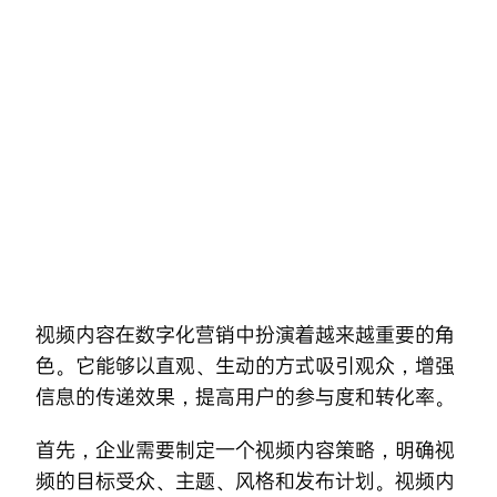
Skip
to
content
视频内容在数字化营销中扮演着越来越重要的角
色。它能够以直观、生动的方式吸引观众，增强
信息的传递效果，提高用户的参与度和转化率。
首先，企业需要制定一个视频内容策略，明确视
频的目标受众、主题、风格和发布计划。视频内