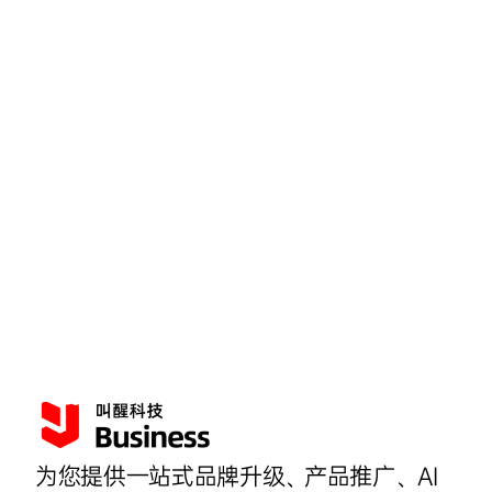
为您提供一站式品牌升级、产品推广、AI