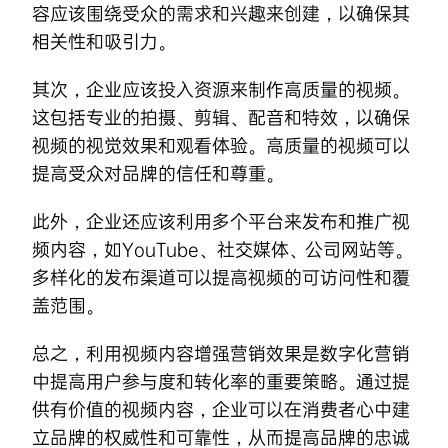
容应该围绕受众的需求和兴趣来创建，以确保其
相关性和吸引力。
其次，企业应该投入资源来制作高质量的视频。
这包括专业的拍摄、剪辑、配音和特效，以确保
视频的视觉效果和观看体验。高质量的视频可以
提高受众对品牌的信任和尊重。
此外，企业还应该利用多个平台来发布和推广视
频内容，如YouTube、社交媒体、公司网站等。
多样化的发布渠道可以提高视频的可访问性和覆
盖范围。
总之，利用视频内容增强营销效果是数字化营销
中提高用户参与度和转化率的重要策略。通过提
供有价值的视频内容，企业可以在消费者心中建
立品牌的权威性和可靠性，从而提高品牌的忠诚