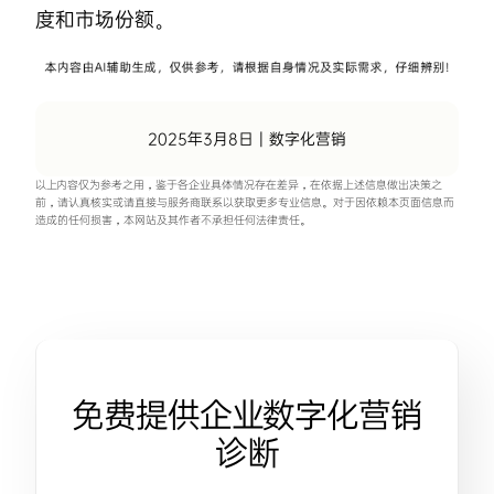
度和市场份额。
2025年3月8日
|
数字化营销
以上内容仅为参考之用，鉴于各企业具体情况存在差异，在依据上述信息做出决策之
前，请认真核实或请直接与服务商联系以获取更多专业信息。对于因依赖本页面信息而
造成的任何损害，本网站及其作者不承担任何法律责任。
免费提供企业数字化营销
诊断