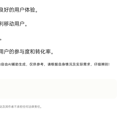
良好的用户体验。
利移动用户。
。
用户的参与度和转化率。
站及其作者不承担任何法律责任。