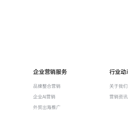
企业营销服务
行业动
品牌整合营销
关于我们
企业AI营销
营销资讯
外贸出海推广