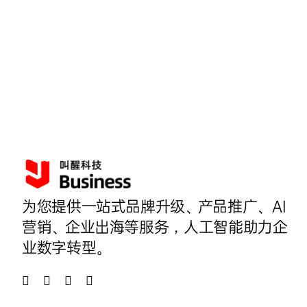
为您提供一站式品牌升级、产品推广、AI
营销、企业出海等服务，人工智能助力企
业数字转型。