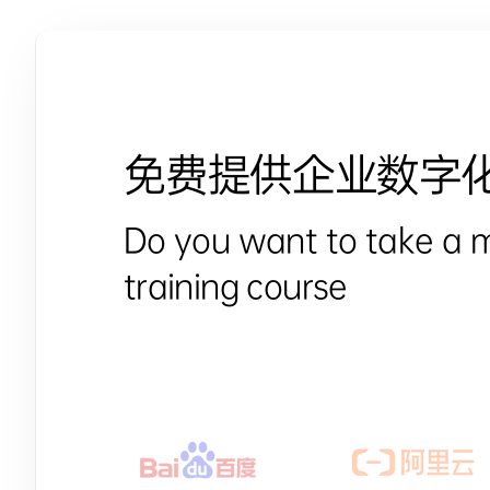
免费提供企业数字
Do you want to take a 
training course