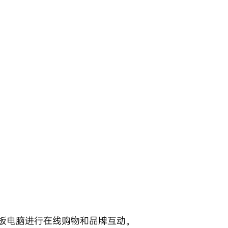
板电脑进行在线购物和品牌互动。