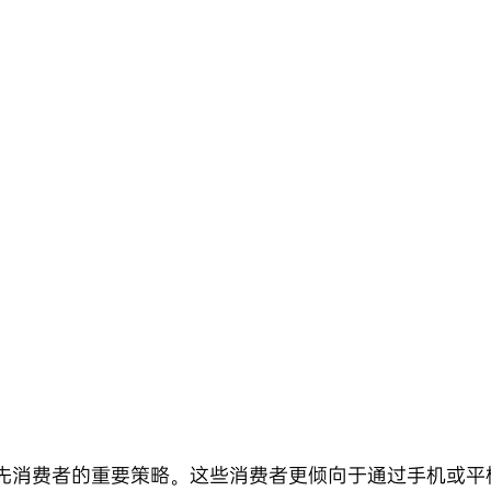
先消费者的重要策略。这些消费者更倾向于通过手机或平