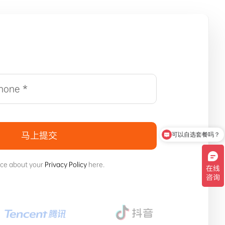
可以自选套餐吗？
马上提交
可以提供“全包服务”吗？
ice about your
Privacy Policy
here.