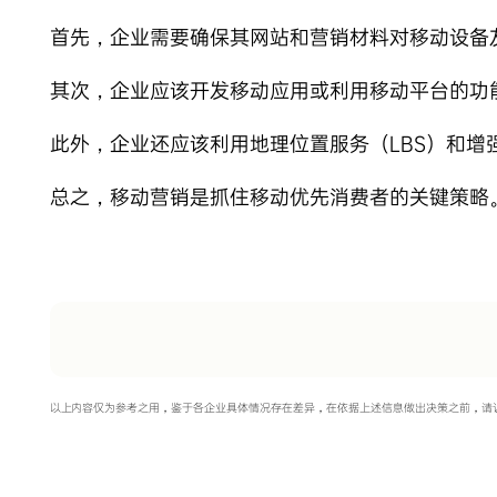
首先，企业需要确保其网站和营销材料对移动设备
其次，企业应该开发移动应用或利用移动平台的功
此外，企业还应该利用地理位置服务（LBS）和增
总之，移动营销是抓住移动优先消费者的关键策略
以上内容仅为参考之用，鉴于各企业具体情况存在差异，在依据上述信息做出决策之前，请