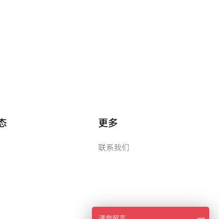
态
更多
联系我们
请您留言