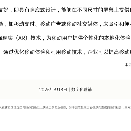
友好，即具有响应式设计，能够在不同尺寸的屏幕上提供
能，如移动支付、移动广告或移动社交媒体，来吸引和便
强现实（AR）技术，为移动用户提供个性化的本地化体验
。通过优化移动体验和利用移动技术，企业可以提高移动
2025年3月8日
|
数字化营销
认真核实或请直接与服务商联系以获取更多专业信息。对于因依赖本页面信息而造成的任何损害，本网