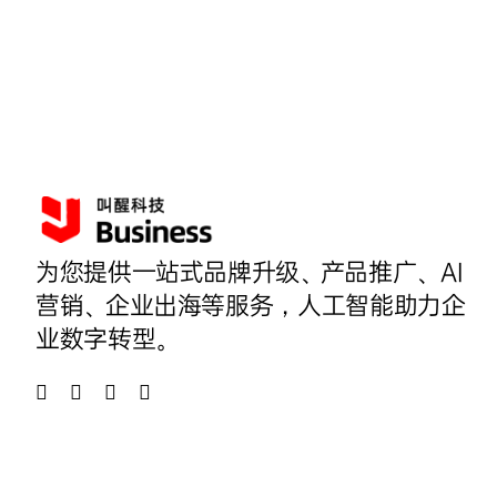
为您提供一站式品牌升级、产品推广、AI
营销、企业出海等服务，人工智能助力企
业数字转型。