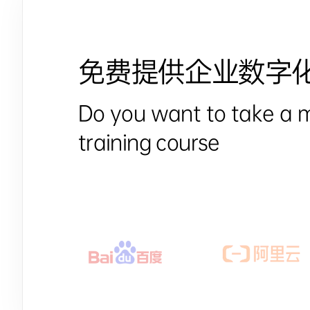
免费提供企业数字
Do you want to take a 
training course