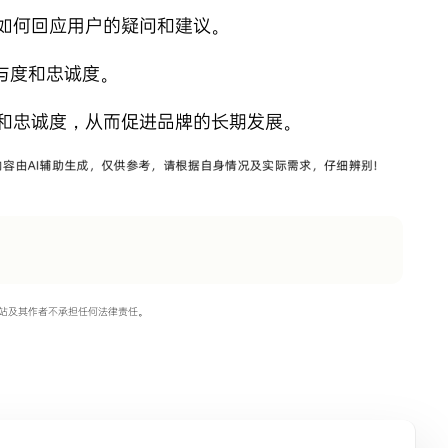
如何回应用户的疑问和建议。
与度和忠诚度。
和忠诚度，从而促进品牌的长期发展。
站及其作者不承担任何法律责任。