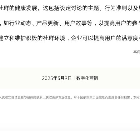
社群的健康发展。这包括设定讨论的主题、行为准则以及
，如行业动态、产品更新、用户故事等，以提高用户的参
建立和维护积极的社群环境，企业可以提高用户的满意度
2025年3月9日
|
数字化营销
认真核实或请直接与服务商联系以获取更多专业信息。对于因依赖本页面信息而造成的任何损害，本网