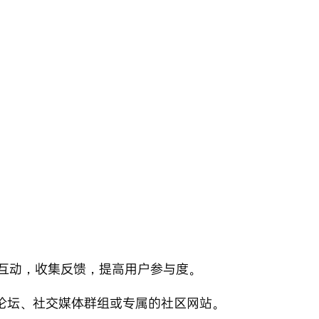
互动，收集反馈，提高用户参与度。
论坛、社交媒体群组或专属的社区网站。