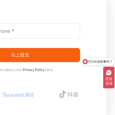
马上提交
可以自选套餐吗？
ice about your
Privacy Policy
here.