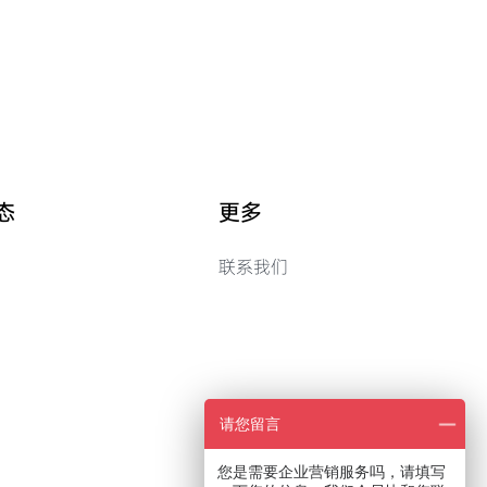
态
更多
联系我们
请您留言
您是需要企业营销服务吗，请填写