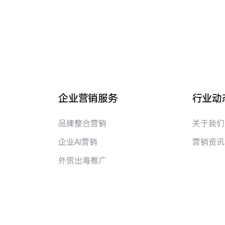
企业营销服务
行业动
品牌整合营销
关于我们
企业AI营销
营销资讯
外贸出海推广