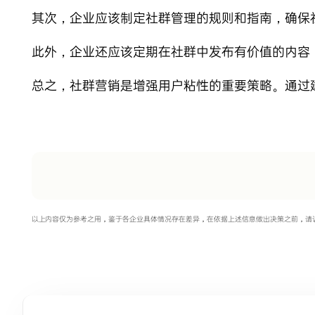
其次，企业应该制定社群管理的规则和指南，确保
此外，企业还应该定期在社群中发布有价值的内容
总之，社群营销是增强用户粘性的重要策略。通过
以上内容仅为参考之用，鉴于各企业具体情况存在差异，在依据上述信息做出决策之前，请