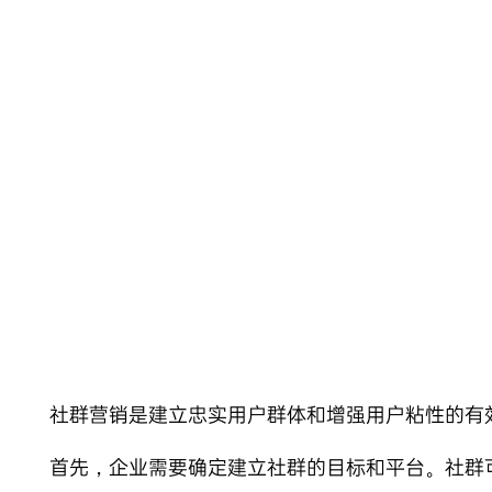
Skip
to
content
社群营销是建立忠实用户群体和增强用户粘性的有
首先，企业需要确定建立社群的目标和平台。社群