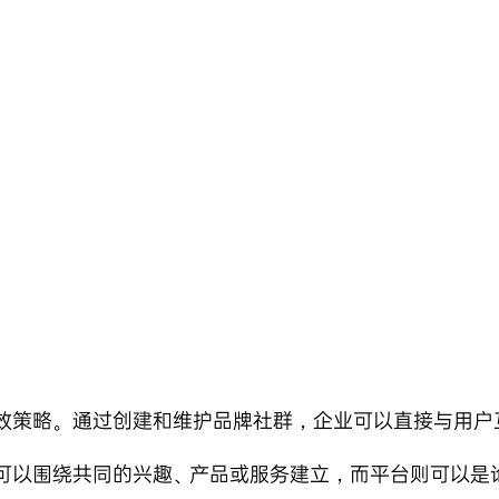
效策略。通过创建和维护品牌社群，企业可以直接与用户
可以围绕共同的兴趣、产品或服务建立，而平台则可以是