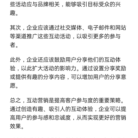
些活动应与品牌相关，能够吸引目标受众的兴
趣。
其次，企业应该通过社交媒体、电子邮件和网站
等渠道推广这些互动活动，以吸引更多的参与
者。
此外，企业还应该鼓励用户分享他们的互动体
验，以此扩大活动的影响力。通过设置分享奖励
或提供有趣的分享内容，可以增加用户的分享意
愿。
总之，互动营销是提高客户参与度的重要策略。
通过创造有趣、吸引人的互动体验，企业可以提
高用户的参与感和忠诚度，从而实现更好的营销
效果。