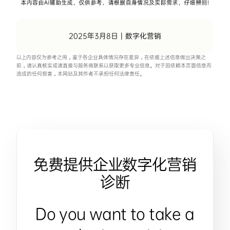
2025年3月8日
|
数字化营销
以上内容仅为参考之用，鉴于各企业具体情况存在差异，在依据上述信息做出决策之
前，请认真核实或请直接与服务商联系以获取更多专业信息。对于因依赖本页面信息而
造成的任何损害，本网站及其作者不承担任何法律责任。
免费提供企业数字化营销
诊断
Do you want to take a