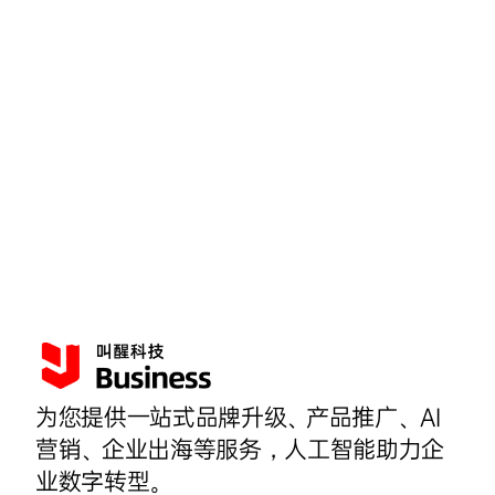
为您提供一站式品牌升级、产品推广、AI
营销、企业出海等服务，人工智能助力企
业数字转型。