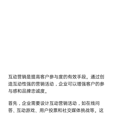
Skip
to
content
互动营销是提高客户参与度的有效手段。通过创
造互动性强的营销活动，企业可以增强客户的参
与感和品牌忠诚度。
首先，企业需要设计互动营销活动，如在线问
答、互动游戏、用户投票和社交媒体挑战等。这