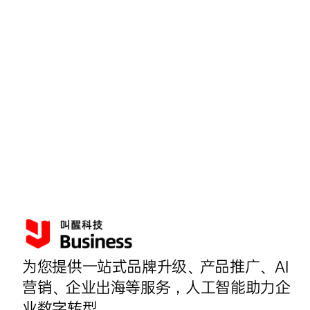
为您提供一站式品牌升级、产品推广、AI
营销、企业出海等服务，人工智能助力企
业数字转型。