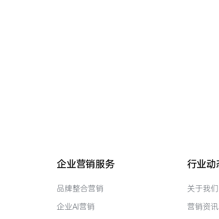
企业营销服务
行业动
品牌整合营销
关于我们
企业AI营销
营销资讯