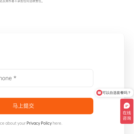
站及其作者不承担任何法律责任。
可以自选套餐吗？
马上提交
ice about your
Privacy Policy
here.