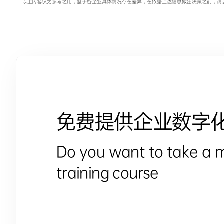
以上内容仅为参考之用，鉴于各企业具体情况存在差异，在依据上述信息做出决策之前，请
免费提供企业数字
Do you want to take a 
training course