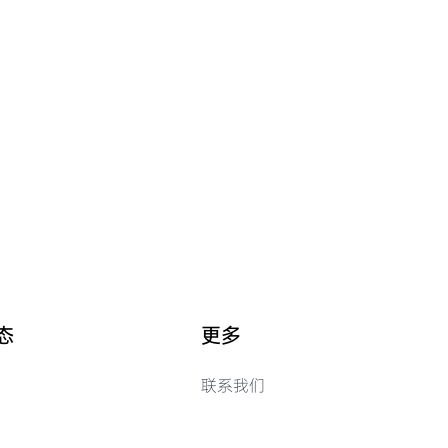
态
更多
联系我们